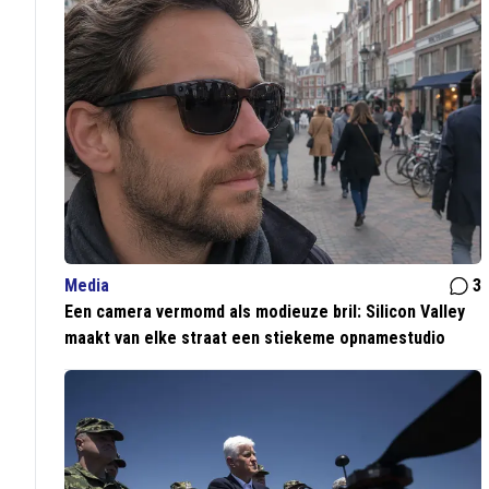
Media
3
Een camera vermomd als modieuze bril: Silicon Valley
maakt van elke straat een stiekeme opnamestudio