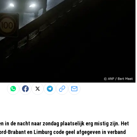
 in de nacht naar zondag plaatselijk erg mistig zijn. Het
oord-Brabant en Limburg code geel afgegeven in verband