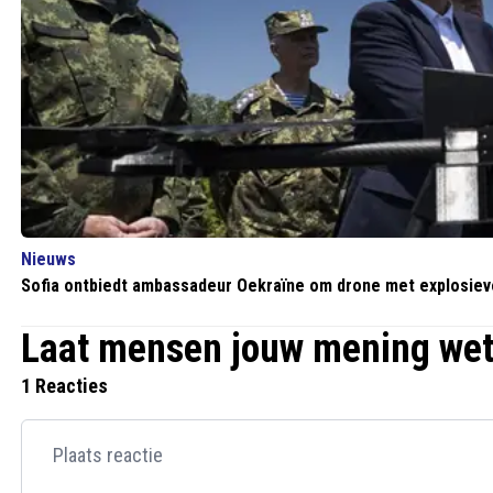
Nieuws
Sofia ontbiedt ambassadeur Oekraïne om drone met explosie
Laat mensen jouw mening we
1 Reacties