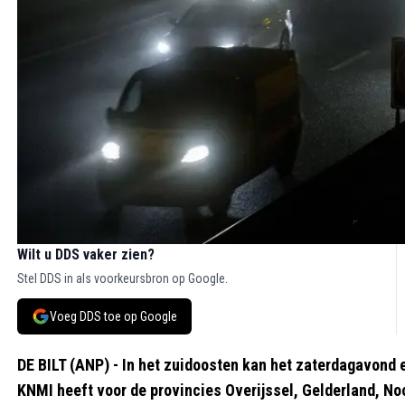
Wilt u DDS vaker zien?
Stel DDS in als voorkeursbron op Google.
Voeg DDS toe op Google
DE BILT (ANP) - In het zuidoosten kan het zaterdagavond en
KNMI heeft voor de provincies Overijssel, Gelderland, N