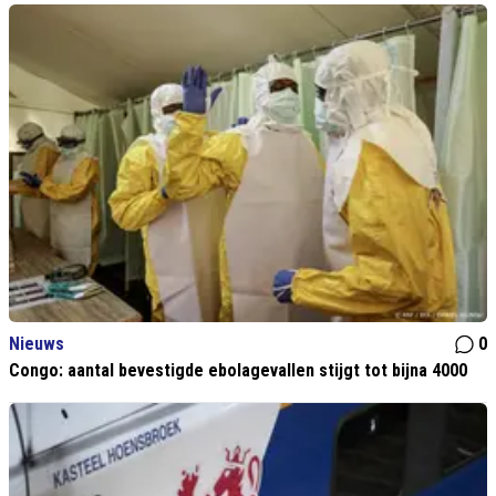
Nieuws
0
Congo: aantal bevestigde ebolagevallen stijgt tot bijna 4000