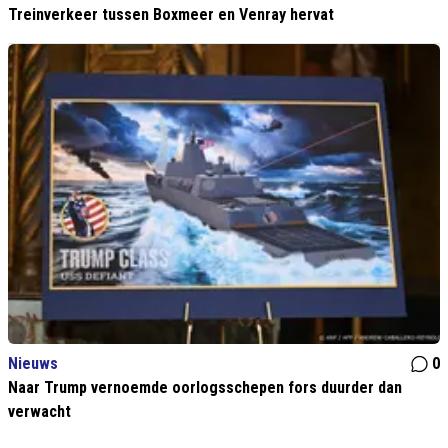
Treinverkeer tussen Boxmeer en Venray hervat
Nieuws
0
Naar Trump vernoemde oorlogsschepen fors duurder dan
verwacht