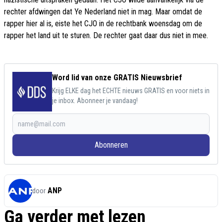
rechter afdwingen dat Ye Nederland niet in mag. Maar omdat de
rapper hier al is, eiste het CJO in de rechtbank woensdag om de
rapper het land uit te sturen. De rechter gaat daar dus niet in mee.
Word lid van onze GRATIS Nieuwsbrief
Krijg ELKE dag het ECHTE nieuws GRATIS en voor niets in
je inbox. Abonneer je vandaag!
Abonneren
ANP
door
Ga verder met lezen