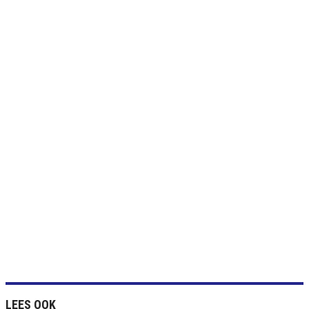
LEES OOK