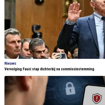
Nieuws
Vervolging Fauci stap dichterbij na commissiestemming