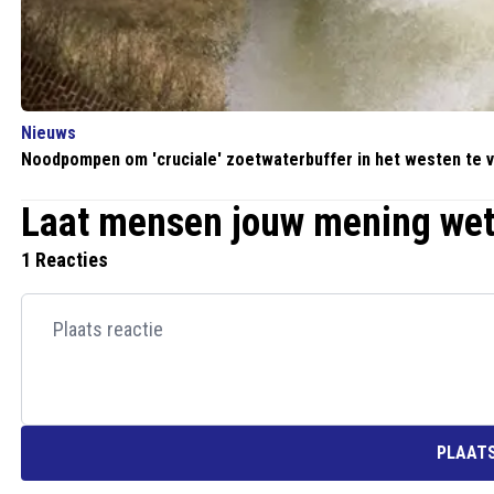
Nieuws
Noodpompen om 'cruciale' zoetwaterbuffer in het westen te 
Laat mensen jouw mening we
1 Reacties
PLAATS