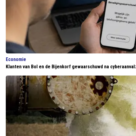
Economie
Klanten van Bol en de Bijenkorf gewaarschuwd na cyberaanval: