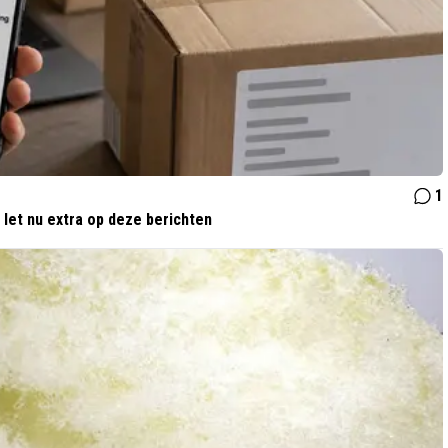
1
 let nu extra op deze berichten