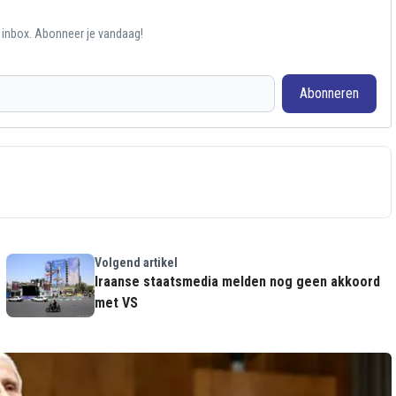
e inbox. Abonneer je vandaag!
Abonneren
Volgend artikel
Iraanse staatsmedia melden nog geen akkoord
met VS