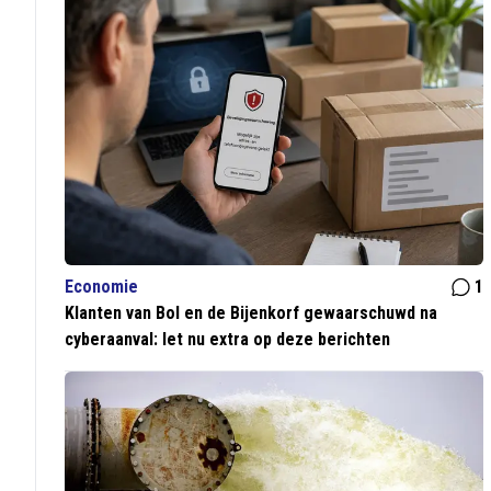
Economie
1
Klanten van Bol en de Bijenkorf gewaarschuwd na
cyberaanval: let nu extra op deze berichten