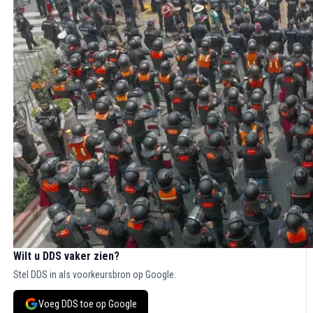
Wilt u DDS vaker zien?
Stel DDS in als voorkeursbron op Google.
Voeg DDS toe op Google