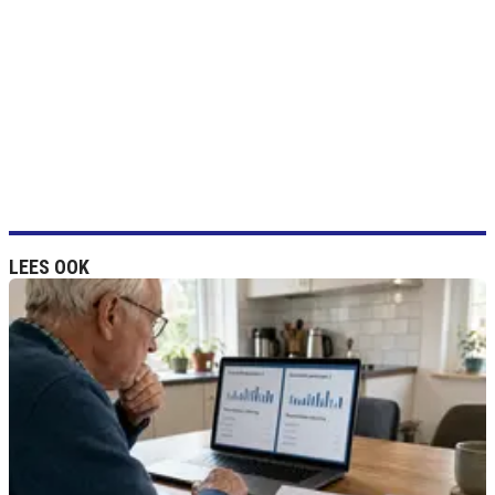
LEES OOK