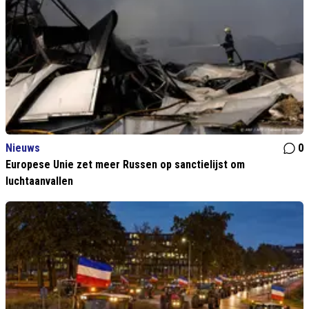
Nieuws
0
Europese Unie zet meer Russen op sanctielijst om
luchtaanvallen