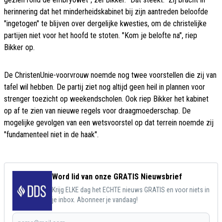
herinnering dat het minderheidskabinet bij zijn aantreden beloofde
"ingetogen" te blijven over dergelijke kwesties, om de christelijke
partijen niet voor het hoofd te stoten. "Kom je belofte na", riep
Bikker op.
De ChristenUnie-voorvrouw noemde nog twee voorstellen die zij van
tafel wil hebben. De partij ziet nog altijd geen heil in plannen voor
strenger toezicht op weekendscholen. Ook riep Bikker het kabinet
op af te zien van nieuwe regels voor draagmoederschap. De
mogelijke gevolgen van een wetsvoorstel op dat terrein noemde zij
"fundamenteel niet in de haak".
Word lid van onze GRATIS Nieuwsbrief
Krijg ELKE dag het ECHTE nieuws GRATIS en voor niets in
je inbox. Abonneer je vandaag!