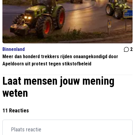
Binnenland
2
Meer dan honderd trekkers rijden onaangekondigd door
Apeldoorn uit protest tegen stikstofbeleid
Laat mensen jouw mening
weten
11 Reacties