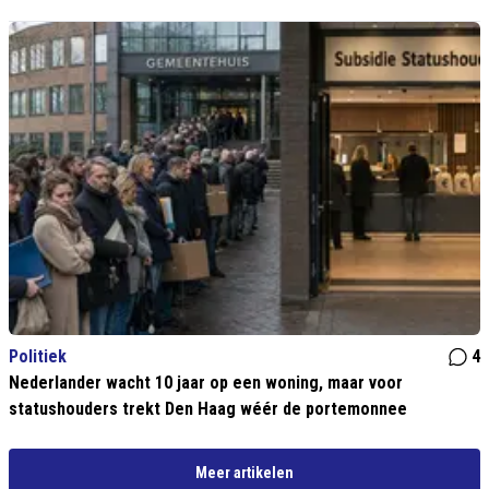
Politiek
4
Nederlander wacht 10 jaar op een woning, maar voor
statushouders trekt Den Haag wéér de portemonnee
Meer artikelen