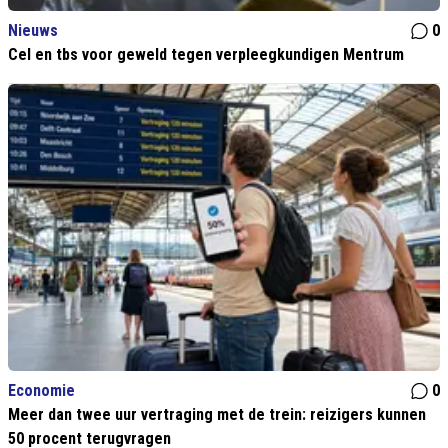
Nieuws
0
Cel en tbs voor geweld tegen verpleegkundigen Mentrum
Economie
0
Meer dan twee uur vertraging met de trein: reizigers kunnen
50 procent terugvragen