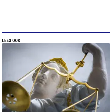
LEES OOK