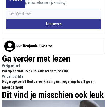
je inbox. Abonneer je vandaag!
Abonneren
Benjamin Livestro
door
Ga verder met lezen
Vorig artikel
Partijkantoor PvdA in Amsterdam beklad
Volgend artikel
Hoge opkomst Duitse verkiezingen, regering haalt geen
meerderheid
Dit vind je misschien ook leuk