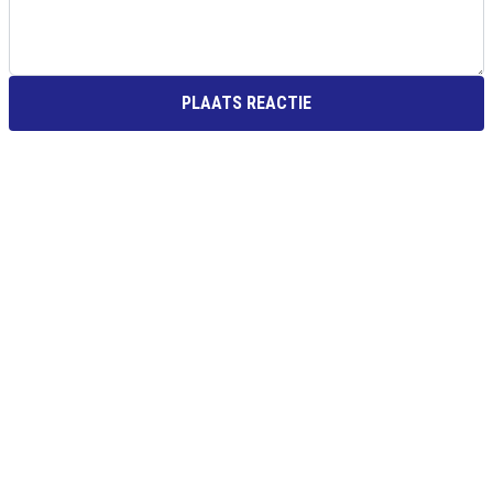
PLAATS REACTIE