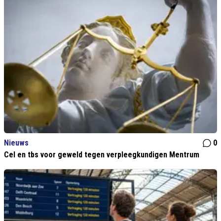
Nieuws
0
Cel en tbs voor geweld tegen verpleegkundigen Mentrum