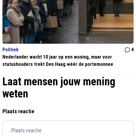
Politiek
4
Nederlander wacht 10 jaar op een woning, maar voor
statushouders trekt Den Haag wéér de portemonnee
Laat mensen jouw mening
weten
Plaats reactie