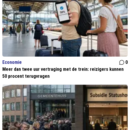
Economie
0
Meer dan twee uur vertraging met de trein: reizigers kunnen
50 procent terugvragen