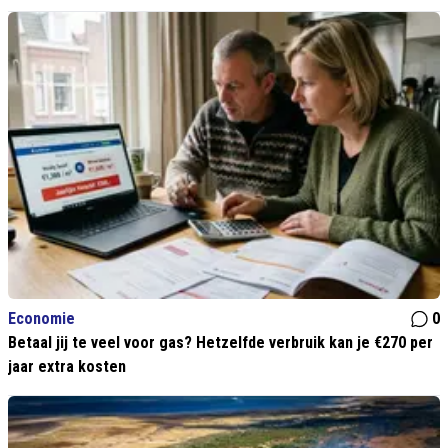
Economie
0
Betaal jij te veel voor gas? Hetzelfde verbruik kan je €270 per
jaar extra kosten