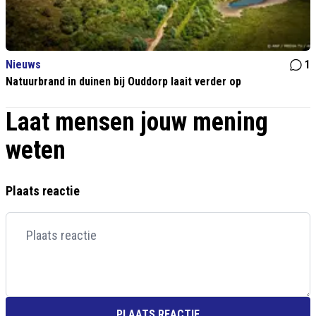
Nieuws
1
Natuurbrand in duinen bij Ouddorp laait verder op
Laat mensen jouw mening
weten
Plaats reactie
PLAATS REACTIE