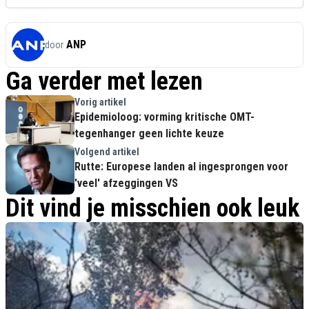
ANP
door
Ga verder met lezen
Vorig artikel
Epidemioloog: vorming kritische OMT-
tegenhanger geen lichte keuze
Volgend artikel
Rutte: Europese landen al ingesprongen voor
'veel' afzeggingen VS
Dit vind je misschien ook leuk