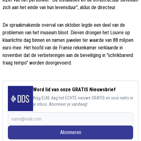
zich aan het einde van hun levensduur", aldus de directeur.
De spraakmakende overval van oktober legde een deel van de
problemen van het museum bloot. Dieven drongen het Louvre op
klaarlichte dag binnen en namen juwelen ter waarde van 88 miljoen
euro mee. Het hoofd van de Franse rekenkamer verklaarde in
november dat de verbeteringen aan de beveiliging in "schrikbarend
traag tempo" worden doorgevoerd.
Word lid van onze GRATIS Nieuwsbrief
Krijg ELKE dag het ECHTE nieuws GRATIS en voor niets in
je inbox. Abonneer je vandaag!
Abonneren