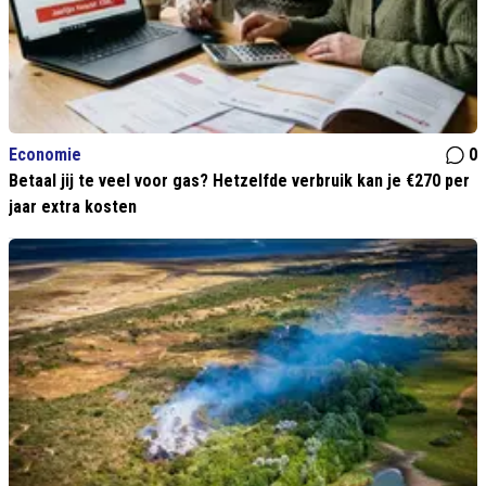
Economie
0
Betaal jij te veel voor gas? Hetzelfde verbruik kan je €270 per
jaar extra kosten