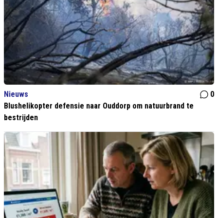
Nieuws
0
Blushelikopter defensie naar Ouddorp om natuurbrand te
bestrijden