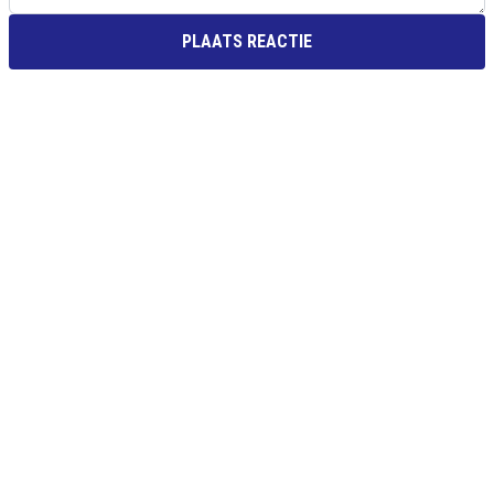
PLAATS REACTIE