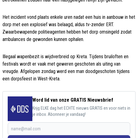
Het incident vond plaats enkele uren nadat een huis in aanbouw in het
dorp met een explosief was belaagd, aldus tv-zender ERT.
Zwaarbewapende politieagenten hebben het dorp omsingeld zodat
ambulances de gewonden kunnen ophalen.
Illegaal wapenbezit is wijdverbreid op Kreta. Tijdens bruiloften en
festivals wordt er vaak met geweren geschoten als uiting van
vreugde. Afgelopen zondag werd een man doodgeschoten tijdens
een dorpsfeest in West-Kreta.
Word lid van onze GRATIS Nieuwsbrief
Krijg ELKE dag het ECHTE nieuws GRATIS en voor niets in
je inbox. Abonneer je vandaag!