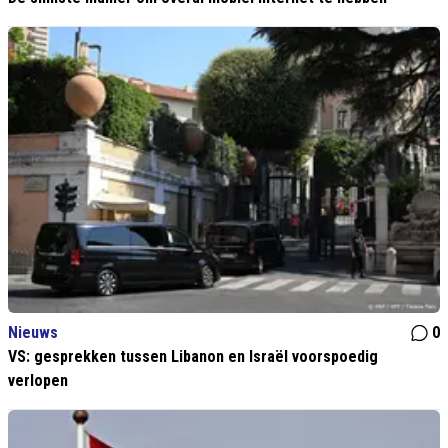
Nieuws
0
VS: gesprekken tussen Libanon en Israël voorspoedig
verlopen