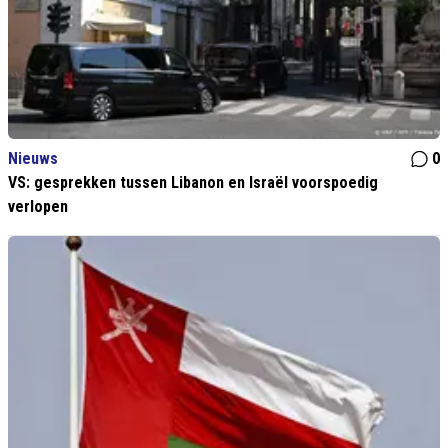
Nieuws
0
VS: gesprekken tussen Libanon en Israël voorspoedig
verlopen