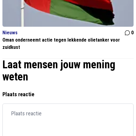
Nieuws
0
Oman onderneemt actie tegen lekkende olietanker voor
zuidkust
Laat mensen jouw mening
weten
Plaats reactie