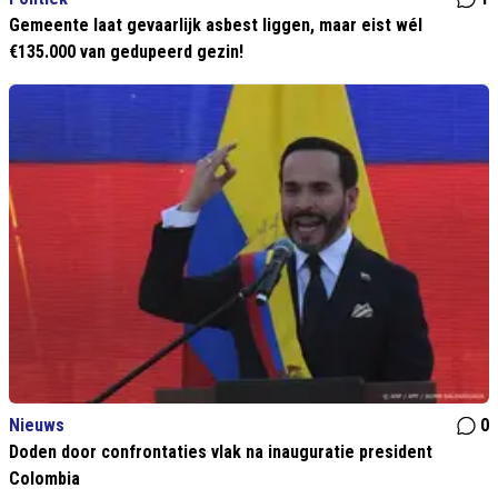
Gemeente laat gevaarlijk asbest liggen, maar eist wél
€135.000 van gedupeerd gezin!
Nieuws
0
Doden door confrontaties vlak na inauguratie president
Colombia