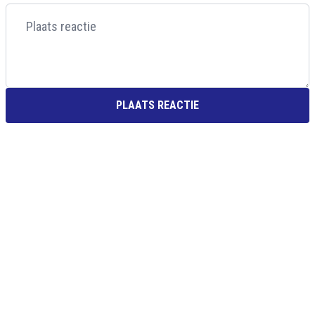
PLAATS REACTIE