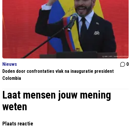
Nieuws
0
Doden door confrontaties vlak na inauguratie president
Colombia
Laat mensen jouw mening
weten
Plaats reactie