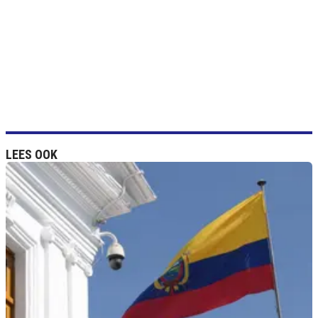
LEES OOK