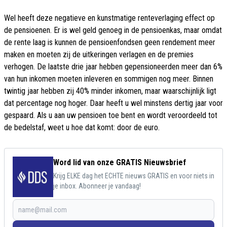
Wel heeft deze negatieve en kunstmatige renteverlaging effect op
de pensioenen. Er is wel geld genoeg in de pensioenkas, maar omdat
de rente laag is kunnen de pensioenfondsen geen rendement meer
maken en moeten zij de uitkeringen verlagen en de premies
verhogen. De laatste drie jaar hebben gepensioneerden meer dan 6%
van hun inkomen moeten inleveren en sommigen nog meer. Binnen
twintig jaar hebben zij 40% minder inkomen, maar waarschijnlijk ligt
dat percentage nog hoger. Daar heeft u wel minstens dertig jaar voor
gespaard. Als u aan uw pensioen toe bent en wordt veroordeeld tot
de bedelstaf, weet u hoe dat komt: door de euro.
Word lid van onze GRATIS Nieuwsbrief
Krijg ELKE dag het ECHTE nieuws GRATIS en voor niets in
je inbox. Abonneer je vandaag!