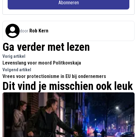
Abonneren
Rob Kern
door
Ga verder met lezen
Vorig artikel
Levenslang voor moord Politkovskaja
Volgend artikel
Vrees voor protectionisme in EU bij ondernemers
Dit vind je misschien ook leuk