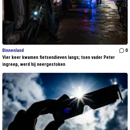
Binnenland
0
Vier keer kwamen fietsendieven langs; toen vader Peter
ingreep, werd hij neergestoken