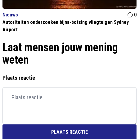
Nieuws
0
Autoriteiten onderzoeken bijna-botsing vliegtuigen Sydney
Airport
Laat mensen jouw mening
weten
Plaats reactie
PLAATS REACTIE