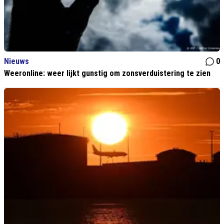
Nieuws
0
Weeronline: weer lijkt gunstig om zonsverduistering te zien