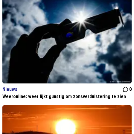
Nieuws
0
Weeronline: weer lijkt gunstig om zonsverduistering te zien