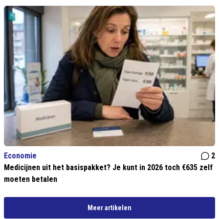
Economie
2
Medicijnen uit het basispakket? Je kunt in 2026 toch €635 zelf
moeten betalen
Meer artikelen