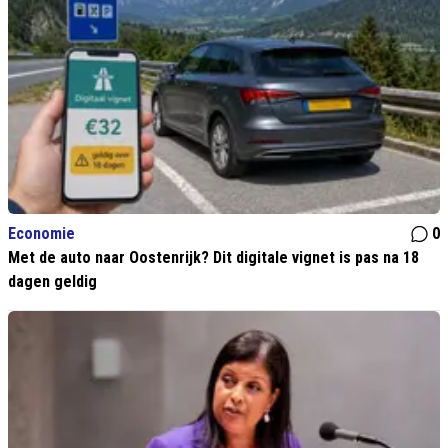
Economie
0
Met de auto naar Oostenrijk? Dit digitale vignet is pas na 18
dagen geldig