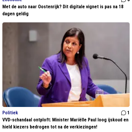
Met de auto naar Oostenrijk? Dit digitale vignet is pas na 18
dagen geldig
Politiek
1
VVD-schandaal ontploft: Minister Mariëlle Paul loog ijskoud en
hield kiezers bedrogen tot na de verkiezingen!