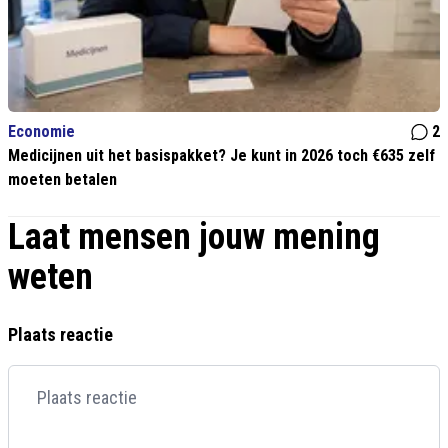
Economie
2
Medicijnen uit het basispakket? Je kunt in 2026 toch €635 zelf
moeten betalen
Laat mensen jouw mening
weten
Plaats reactie