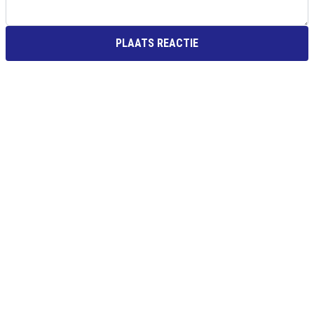
PLAATS REACTIE