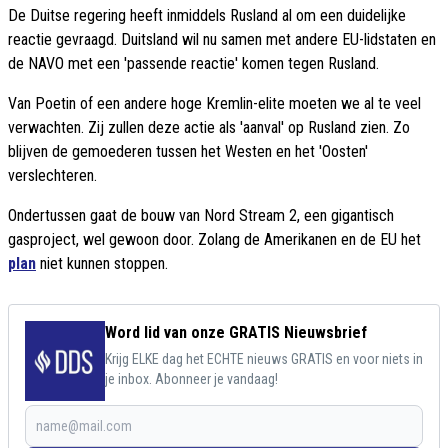
De Duitse regering heeft inmiddels Rusland al om een duidelijke
reactie gevraagd. Duitsland wil nu samen met andere EU-lidstaten en
de NAVO met een 'passende reactie' komen tegen Rusland.
Van Poetin of een andere hoge Kremlin-elite moeten we al te veel
verwachten. Zij zullen deze actie als 'aanval' op Rusland zien. Zo
blijven de gemoederen tussen het Westen en het 'Oosten'
verslechteren.
Ondertussen gaat de bouw van Nord Stream 2, een gigantisch
gasproject, wel gewoon door. Zolang de Amerikanen en de EU het
plan
niet kunnen stoppen.
Word lid van onze GRATIS Nieuwsbrief
Krijg ELKE dag het ECHTE nieuws GRATIS en voor niets in
je inbox. Abonneer je vandaag!