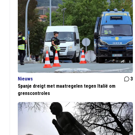
Nieuws
3
Spanje dreigt met maatregelen tegen Italië om
grenscontroles