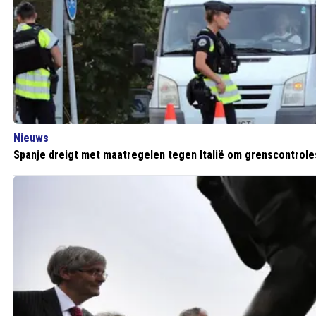
Nieuws
Spanje dreigt met maatregelen tegen Italië om grenscontrole