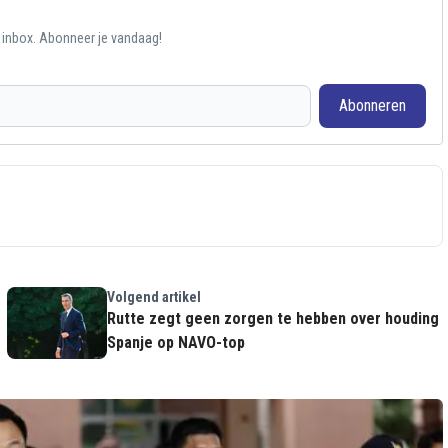
e inbox. Abonneer je vandaag!
Abonneren
Volgend artikel
Rutte zegt geen zorgen te hebben over houding
Spanje op NAVO-top