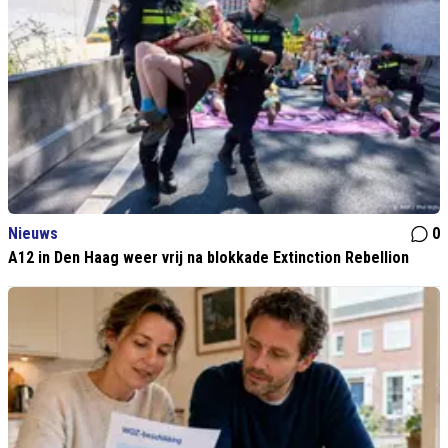
Nieuws
0
A12 in Den Haag weer vrij na blokkade Extinction Rebellion