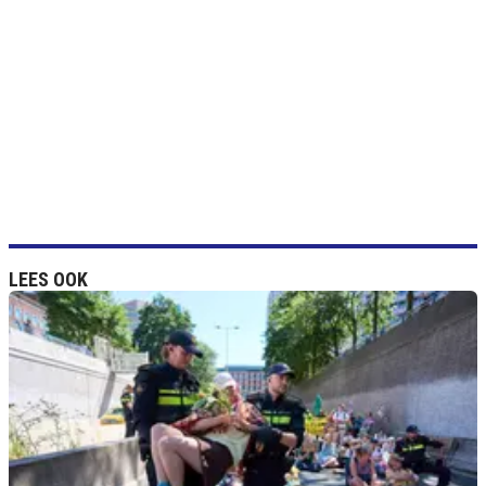
LEES OOK