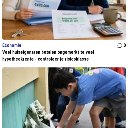
Economie
0
Veel huiseigenaren betalen ongemerkt te veel
hypotheekrente - controleer je risicoklasse