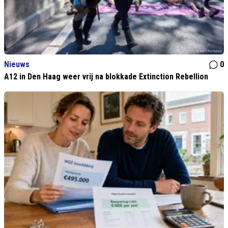
Nieuws
0
A12 in Den Haag weer vrij na blokkade Extinction Rebellion