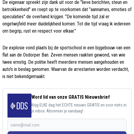
De eigenaar spreekt zijn dank uit voor de "lieve berichten, steun en
betrokkenheid" en roept op te voorkomen dat "aannames, emoties of
speculaties" de overhand krijgen. "De komende tijd zal er
ongetwijfeld meer duidelijkheid komen. Tot die tijd vraag ik iedereen
om begrip, rust en respect voor elkaar."
De explosie vond plaats bij de sportschool in een bijgebouw van een
flat aan de Osdorper Ban. Zeven mensen raakten gewond, van wie
twee ernstig. De politie heeft meerdere mensen aangehouden en
auto's in beslag genomen. Waarvan de arrestanten worden verdacht,
is niet bekendgemaakt.
Word lid van onze GRATIS Nieuwsbrief
Krijg ELKE dag het ECHTE nieuws GRATIS en voor niets in
je inbox. Abonneer je vandaag!