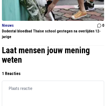
Nieuws
0
Dodental bloedbad Thaise school gestegen na overlijden 12-
jarige
Laat mensen jouw mening
weten
1 Reacties