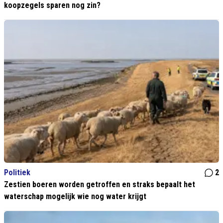
koopzegels sparen nog zin?
Politiek
2
Zestien boeren worden getroffen en straks bepaalt het
waterschap mogelijk wie nog water krijgt