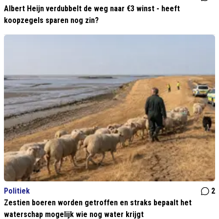
Albert Heijn verdubbelt de weg naar €3 winst - heeft
koopzegels sparen nog zin?
Politiek
2
Zestien boeren worden getroffen en straks bepaalt het
waterschap mogelijk wie nog water krijgt