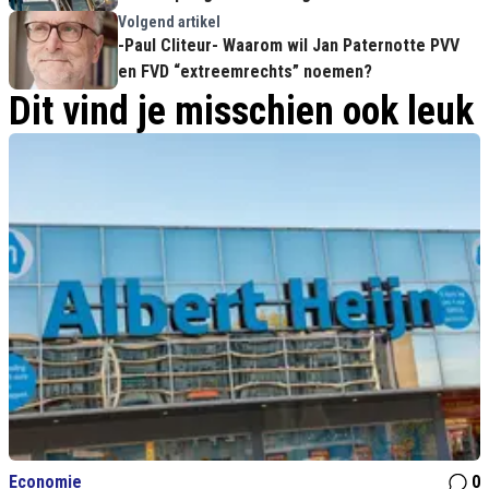
Volgend artikel
-Paul Cliteur- Waarom wil Jan Paternotte PVV
en FVD “extreemrechts” noemen?
Dit vind je misschien ook leuk
Economie
0