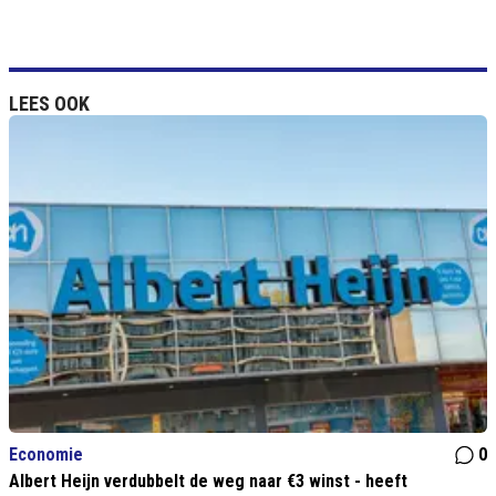
LEES OOK
Economie
0
Albert Heijn verdubbelt de weg naar €3 winst - heeft