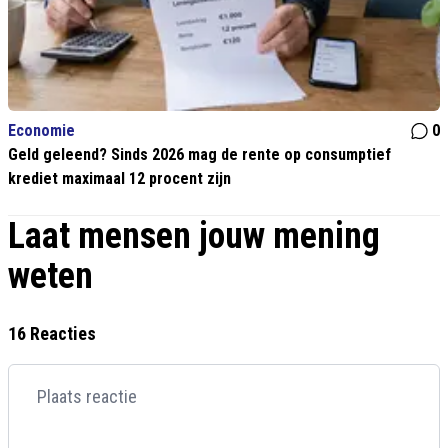
Economie
0
Geld geleend? Sinds 2026 mag de rente op consumptief
krediet maximaal 12 procent zijn
Laat mensen jouw mening
weten
16 Reacties