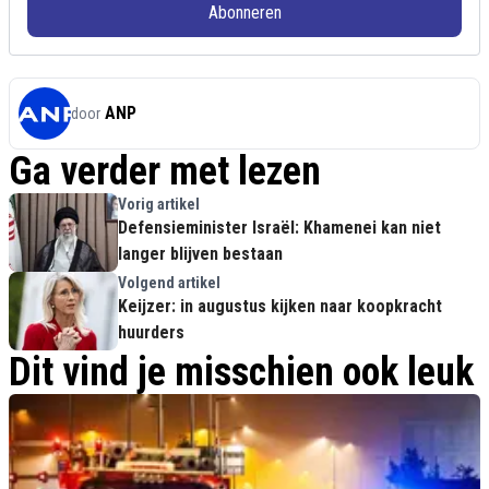
Abonneren
ANP
door
Ga verder met lezen
Vorig artikel
Defensieminister Israël: Khamenei kan niet
langer blijven bestaan
Volgend artikel
Keijzer: in augustus kijken naar koopkracht
huurders
Dit vind je misschien ook leuk