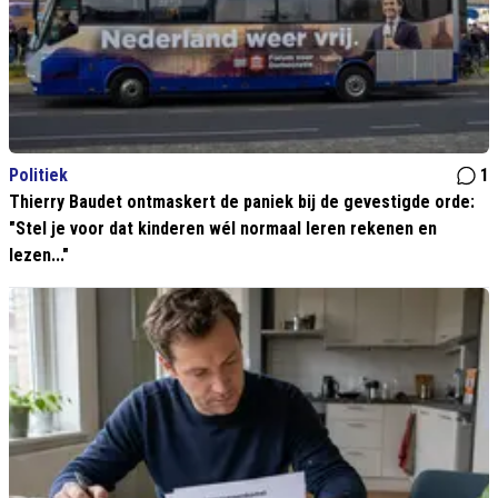
Politiek
1
Thierry Baudet ontmaskert de paniek bij de gevestigde orde:
"Stel je voor dat kinderen wél normaal leren rekenen en
lezen..."