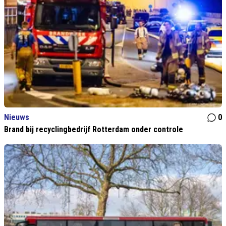
Nieuws
0
Brand bij recyclingbedrijf Rotterdam onder controle