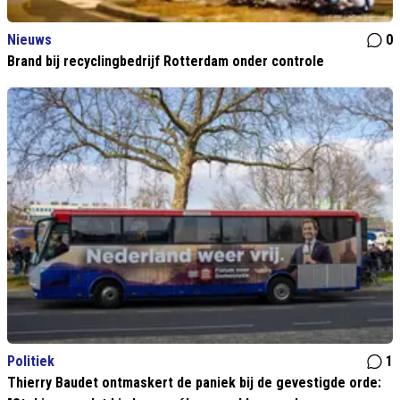
Nieuws
0
Brand bij recyclingbedrijf Rotterdam onder controle
Politiek
1
Thierry Baudet ontmaskert de paniek bij de gevestigde orde: