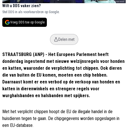
Wilt u DDS vaker zien?
Stel DDS in als voorkeursbron op Google.
Voeg DDS toe op Google
Delen met
STRAATSBURG (ANP) - Het Europees Parlement heeft
donderdag ingestemd met nieuwe welzijnsregels voor honden
en katten, waaronder de verplichting tot chippen. Ook dieren
die van buiten de EU komen, moeten een chip hebben.
Daarnaast komt er een verbod op de verkoop van honden en
katten in dierenwinkels en strengere regels voor
wurghalsbanden en halsbanden met spijkers.
Met het verplicht chippen hoopt de EU de illegale handel in de
huisdieren tegen te gaan. De chipgegevens worden opgeslagen in
een EU-database.