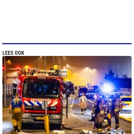
LEES OOK