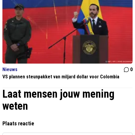
Nieuws
0
VS plannen steunpakket van miljard dollar voor Colombia
Laat mensen jouw mening
weten
Plaats reactie