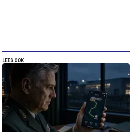
LEES OOK