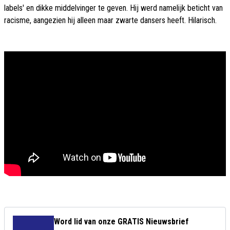
labels' en dikke middelvinger te geven. Hij werd namelijk beticht van
racisme, aangezien hij alleen maar zwarte dansers heeft. Hilarisch.
Word lid van onze GRATIS Nieuwsbrief