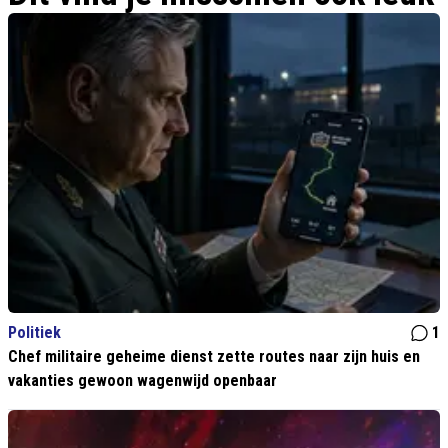
Politiek
1
Chef militaire geheime dienst zette routes naar zijn huis en
vakanties gewoon wagenwijd openbaar