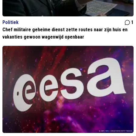
Politiek
1
Chef militaire geheime dienst zette routes naar zijn huis en
vakanties gewoon wagenwijd openbaar