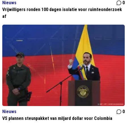
Nieuws
0
Vrijwilligers ronden 100 dagen isolatie voor ruimteonderzoek
af
Nieuws
0
VS plannen steunpakket van miljard dollar voor Colombia