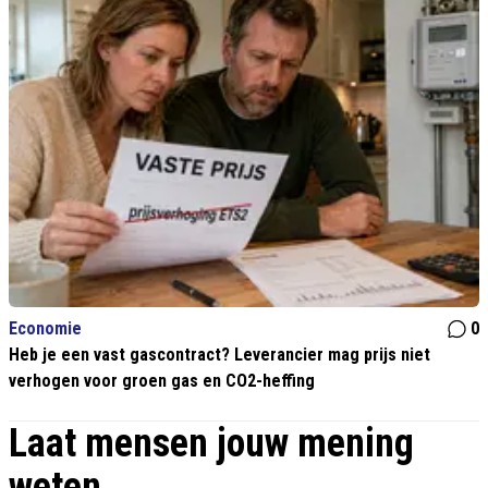
Economie
0
Heb je een vast gascontract? Leverancier mag prijs niet
verhogen voor groen gas en CO2-heffing
Laat mensen jouw mening
weten