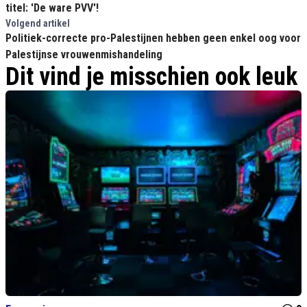
titel: 'De ware PVV'!
Volgend artikel
Politiek-correcte pro-Palestijnen hebben geen enkel oog voor
Palestijnse vrouwenmishandeling
Dit vind je misschien ook leuk