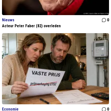
Nieuws
0
Acteur Peter Faber (82) overleden
Economie
0