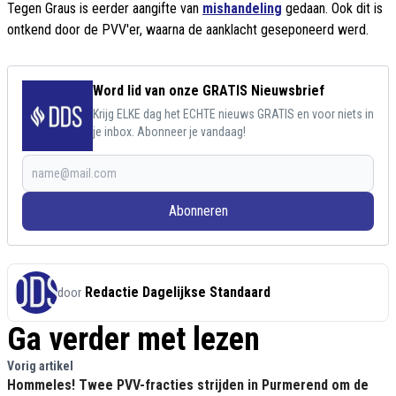
Tegen Graus is eerder aangifte van
mishandeling
gedaan. Ook dit is
ontkend door de PVV'er, waarna de aanklacht geseponeerd werd.
Word lid van onze GRATIS Nieuwsbrief
Krijg ELKE dag het ECHTE nieuws GRATIS en voor niets in
je inbox. Abonneer je vandaag!
Abonneren
Redactie Dagelijkse Standaard
door
Ga verder met lezen
Vorig artikel
Hommeles! Twee PVV-fracties strijden in Purmerend om de