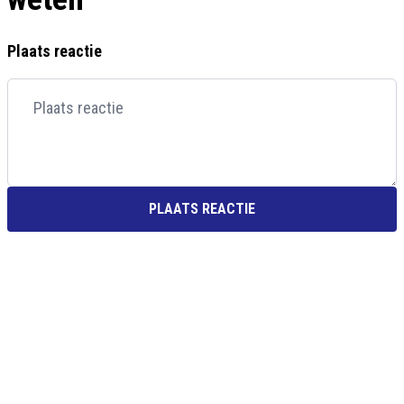
Plaats reactie
PLAATS REACTIE