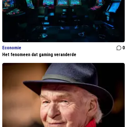
Economie
0
Het fenomeen dat gaming veranderde