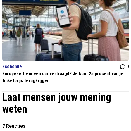
Economie
0
Europese trein één uur vertraagd? Je kunt 25 procent van je
ticketprijs terugkrijgen
Laat mensen jouw mening
weten
7 Reacties