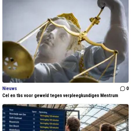
Nieuws
0
Cel en tbs voor geweld tegen verpleegkundigen Mentrum