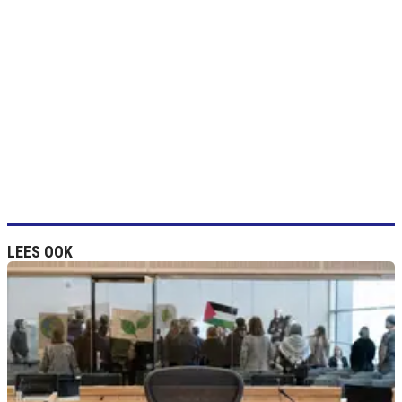
LEES OOK