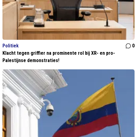
Politiek
0
Klacht tegen griffier na prominente rol bij XR- en pro-
Palestijnse demonstraties!