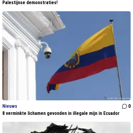
Palestijnse demonstraties!
Nieuws
0
8 verminkte lichamen gevonden in illegale mijn in Ecuador