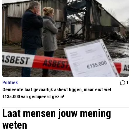
Politiek
1
Gemeente laat gevaarlijk asbest liggen, maar eist wél
€135.000 van gedupeerd gezin!
Laat mensen jouw mening
weten