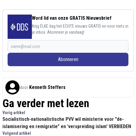
Word lid van onze GRATIS Nieuwsbrief
Krijg ELKE dag het ECHTE nieuws GRATIS en voor niets in
je inbox. Abonneer je vandaag!
Abonneren
Kenneth Steffers
door
Ga verder met lezen
Vorig artikel
Socialistisch-nationalistische PVV wil ministerie voor "de-
islamisering en remigratie" en 'verspreiding islam' VERBIEDEN
Volgend artikel