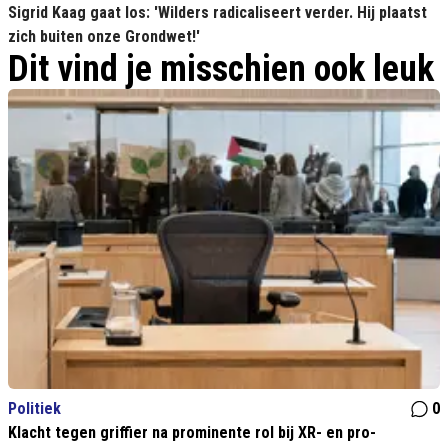
Sigrid Kaag gaat los: 'Wilders radicaliseert verder. Hij plaatst
zich buiten onze Grondwet!'
Dit vind je misschien ook leuk
Politiek
0
Klacht tegen griffier na prominente rol bij XR- en pro-