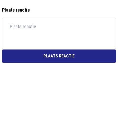
Plaats reactie
PLAATS REACTIE