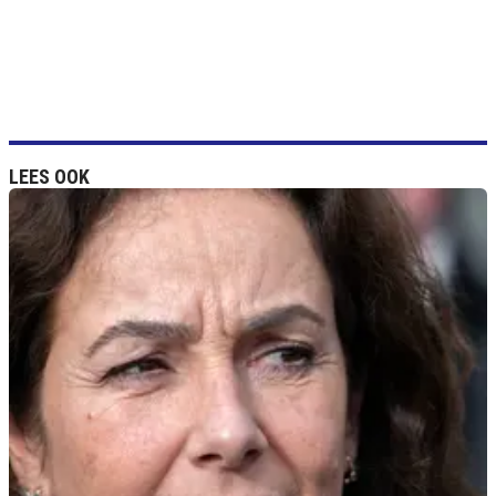
LEES OOK