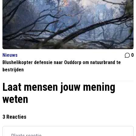
Nieuws
0
Blushelikopter defensie naar Ouddorp om natuurbrand te
bestrijden
Laat mensen jouw mening
weten
3 Reacties