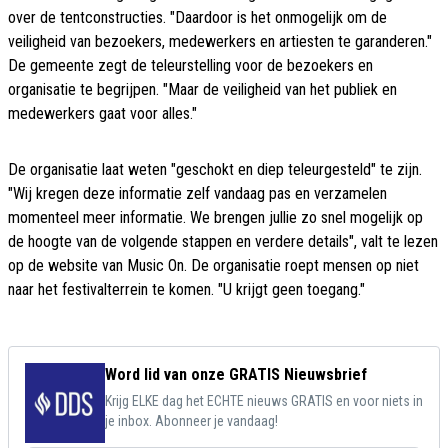
over de tentconstructies. "Daardoor is het onmogelijk om de
veiligheid van bezoekers, medewerkers en artiesten te garanderen."
De gemeente zegt de teleurstelling voor de bezoekers en
organisatie te begrijpen. "Maar de veiligheid van het publiek en
medewerkers gaat voor alles."
De organisatie laat weten "geschokt en diep teleurgesteld" te zijn.
"Wij kregen deze informatie zelf vandaag pas en verzamelen
momenteel meer informatie. We brengen jullie zo snel mogelijk op
de hoogte van de volgende stappen en verdere details", valt te lezen
op de website van Music On. De organisatie roept mensen op niet
naar het festivalterrein te komen. "U krijgt geen toegang."
Word lid van onze GRATIS Nieuwsbrief
Krijg ELKE dag het ECHTE nieuws GRATIS en voor niets in
je inbox. Abonneer je vandaag!