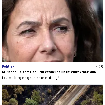
Politiek
0
Kritische Halsema-column verdwijnt uit de Volkskrant: 404-
foutmelding en geen enkele uitleg!