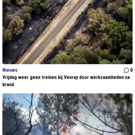
Nieuws
0
Vrijdag weer geen treinen bij Venray door werkzaamheden na
brand