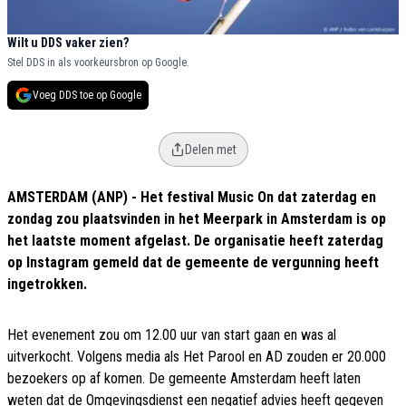
Wilt u DDS vaker zien?
Stel DDS in als voorkeursbron op Google.
Voeg DDS toe op Google
Delen met
AMSTERDAM (ANP) - Het festival Music On dat zaterdag en
zondag zou plaatsvinden in het Meerpark in Amsterdam is op
het laatste moment afgelast. De organisatie heeft zaterdag
op Instagram gemeld dat de gemeente de vergunning heeft
ingetrokken.
Het evenement zou om 12.00 uur van start gaan en was al
uitverkocht. Volgens media als Het Parool en AD zouden er 20.000
bezoekers op af komen. De gemeente Amsterdam heeft laten
weten dat de Omgevingsdienst een negatief advies heeft gegeven