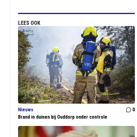
LEES OOK
Nieuws
0
Brand in duinen bij Ouddorp onder controle