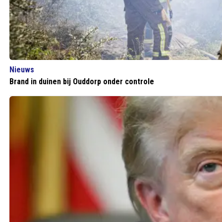
Nieuws
Brand in duinen bij Ouddorp onder controle