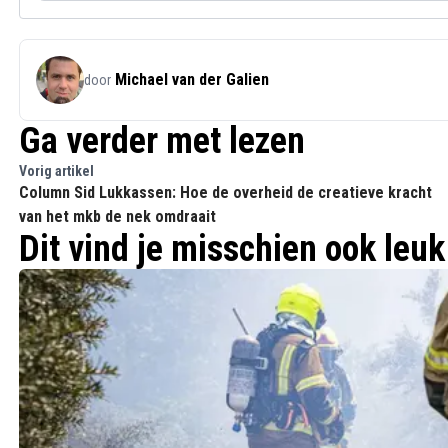
Michael van der Galien
door
Ga verder met lezen
Vorig artikel
Column Sid Lukkassen: Hoe de overheid de creatieve kracht
van het mkb de nek omdraait
Dit vind je misschien ook leuk