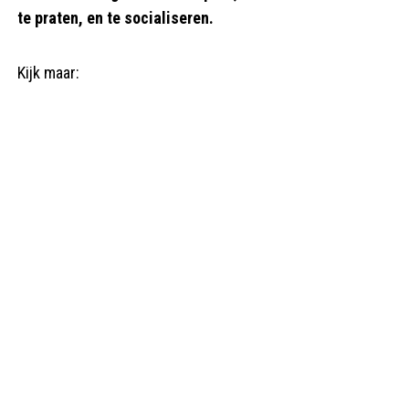
te praten, en te socialiseren.
Kijk maar: