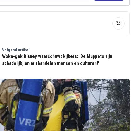
Volgend artikel
Woke-gek Disney waarschuwt kijkers: 'De Muppets zijn
schadelijk, en mishandelen mensen en culturen!'