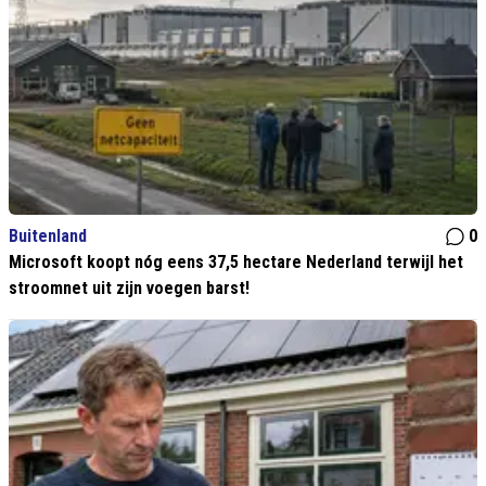
Buitenland
0
Microsoft koopt nóg eens 37,5 hectare Nederland terwijl het
stroomnet uit zijn voegen barst!