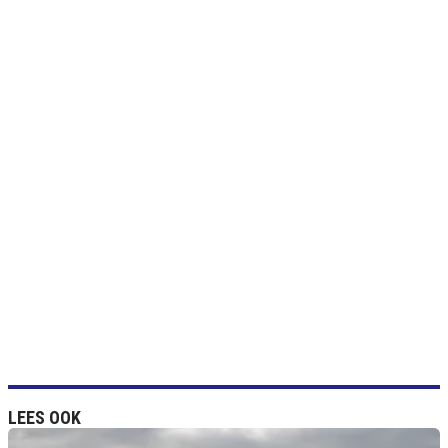
LEES OOK