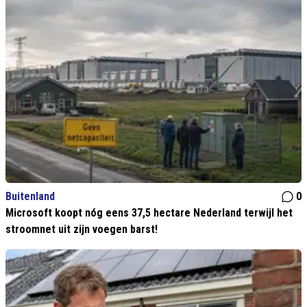
Buitenland
0
Microsoft koopt nóg eens 37,5 hectare Nederland terwijl het
stroomnet uit zijn voegen barst!