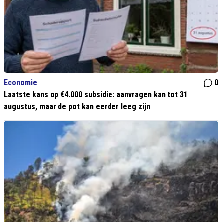
Economie
0
Laatste kans op €4.000 subsidie: aanvragen kan tot 31
augustus, maar de pot kan eerder leeg zijn