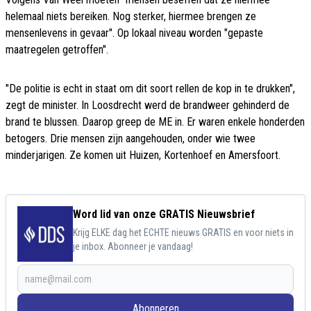
helemaal niets bereiken. Nog sterker, hiermee brengen ze
mensenlevens in gevaar". Op lokaal niveau worden "gepaste
maatregelen getroffen".
"De politie is echt in staat om dit soort rellen de kop in te drukken",
zegt de minister. In Loosdrecht werd de brandweer gehinderd de
brand te blussen. Daarop greep de ME in. Er waren enkele honderden
betogers. Drie mensen zijn aangehouden, onder wie twee
minderjarigen. Ze komen uit Huizen, Kortenhoef en Amersfoort.
Word lid van onze GRATIS Nieuwsbrief
Krijg ELKE dag het ECHTE nieuws GRATIS en voor niets in
je inbox. Abonneer je vandaag!
Abonneren