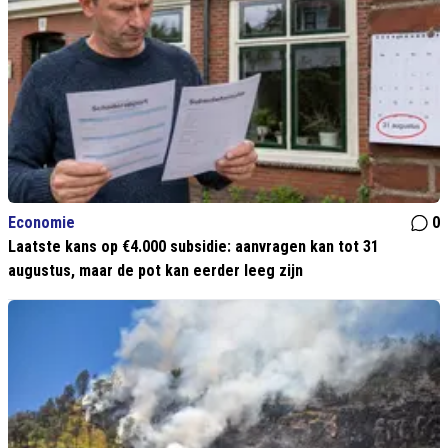
Economie
0
Laatste kans op €4.000 subsidie: aanvragen kan tot 31
augustus, maar de pot kan eerder leeg zijn