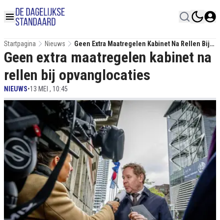
Startpagina
Nieuws
Geen Extra Maatregelen Kabinet Na Rellen Bij
Geen extra maatregelen kabinet na
Opvanglocaties
rellen bij opvanglocaties
NIEUWS
•
13 MEI , 10:45