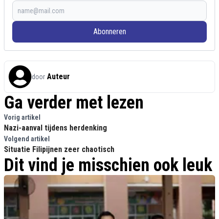
Abonneren
Auteur
door
Ga verder met lezen
Vorig artikel
Nazi-aanval tijdens herdenking
Volgend artikel
Situatie Filipijnen zeer chaotisch
Dit vind je misschien ook leuk