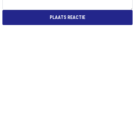
PLAATS REACTIE