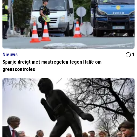
Nieuws
1
Spanje dreigt met maatregelen tegen Italië om
grenscontroles