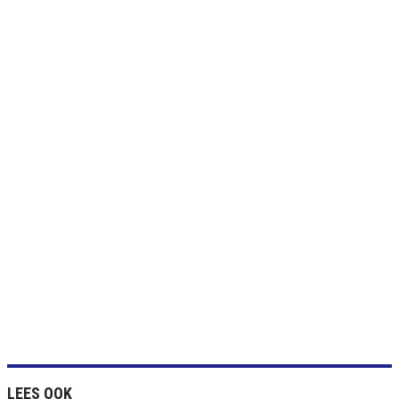
LEES OOK