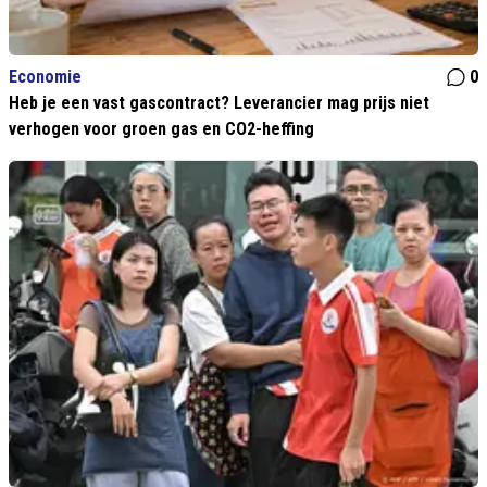
Economie
0
Heb je een vast gascontract? Leverancier mag prijs niet
verhogen voor groen gas en CO2-heffing