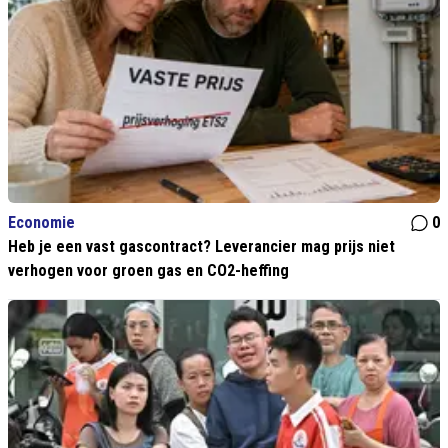
Economie
0
Heb je een vast gascontract? Leverancier mag prijs niet
verhogen voor groen gas en CO2-heffing