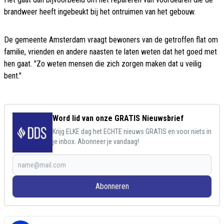
brandweer heeft ingebeukt bij het ontruimen van het gebouw.
De gemeente Amsterdam vraagt bewoners van de getroffen flat om
familie, vrienden en andere naasten te laten weten dat het goed met
hen gaat. "Zo weten mensen die zich zorgen maken dat u veilig
bent."
Word lid van onze GRATIS Nieuwsbrief
Krijg ELKE dag het ECHTE nieuws GRATIS en voor niets in
je inbox. Abonneer je vandaag!
Abonneren