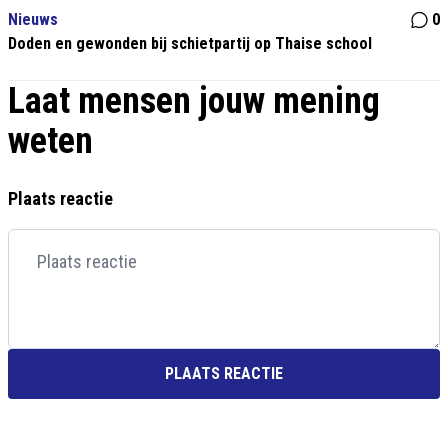
Nieuws
0
Doden en gewonden bij schietpartij op Thaise school
Laat mensen jouw mening
weten
Plaats reactie
PLAATS REACTIE