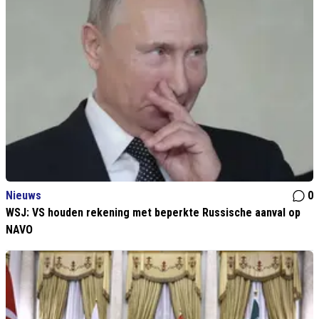
Nieuws
0
WSJ: VS houden rekening met beperkte Russische aanval op
NAVO