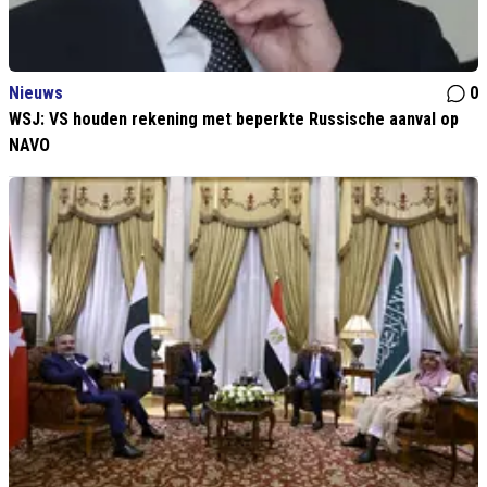
Nieuws
0
WSJ: VS houden rekening met beperkte Russische aanval op
NAVO