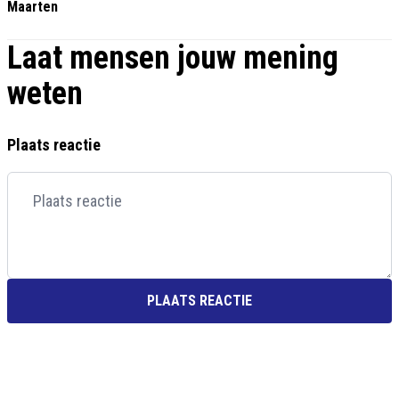
Maarten
Laat mensen jouw mening
weten
Plaats reactie
PLAATS REACTIE