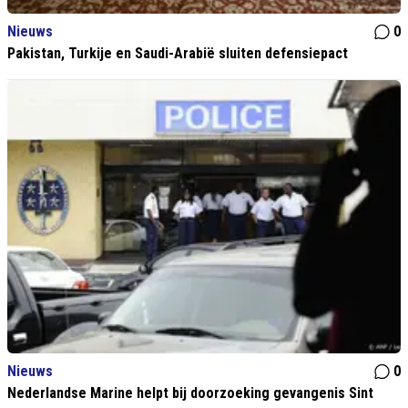
Nieuws
0
Pakistan, Turkije en Saudi-Arabië sluiten defensiepact
Nieuws
0
Nederlandse Marine helpt bij doorzoeking gevangenis Sint