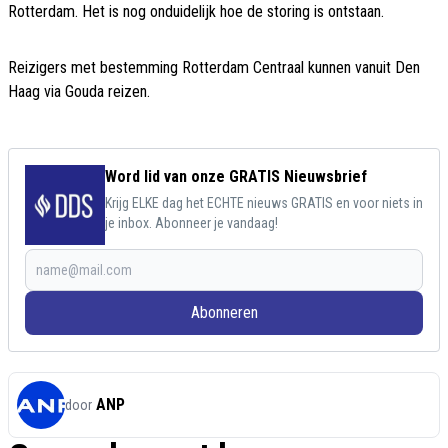
Rotterdam. Het is nog onduidelijk hoe de storing is ontstaan.
Reizigers met bestemming Rotterdam Centraal kunnen vanuit Den
Haag via Gouda reizen.
Word lid van onze GRATIS Nieuwsbrief
Krijg ELKE dag het ECHTE nieuws GRATIS en voor niets in
je inbox. Abonneer je vandaag!
Abonneren
ANP
door