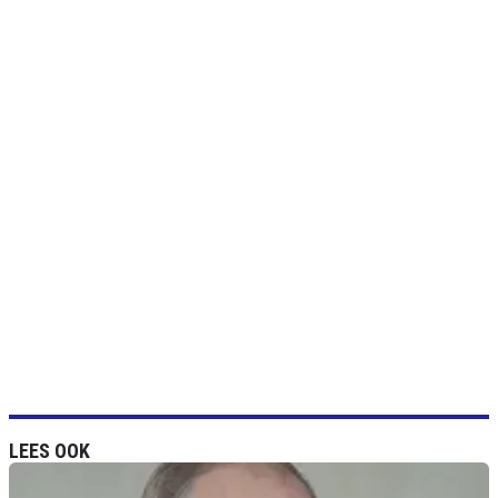
LEES OOK