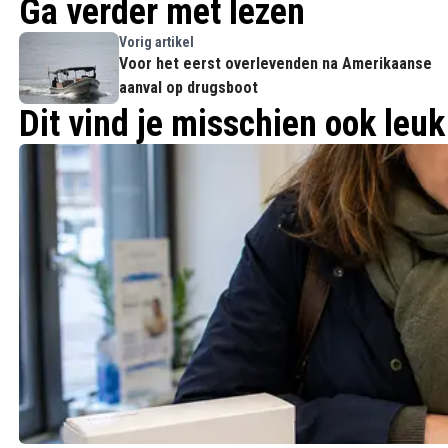
Ga verder met lezen
Vorig artikel
Voor het eerst overlevenden na Amerikaanse
aanval op drugsboot
Dit vind je misschien ook leuk