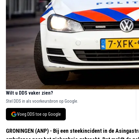
Wilt u DDS vaker zien?
Stel DDS in als voorkeursbron op Google.
Voeg DDS toe op Google
GRONINGEN (ANP) - Bij een steekincident in de Asingastr