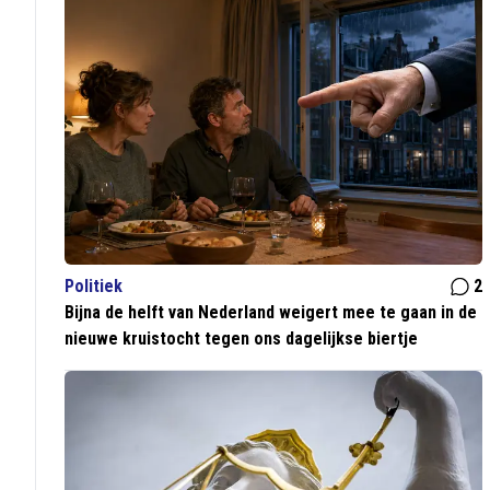
Politiek
2
Bijna de helft van Nederland weigert mee te gaan in de
nieuwe kruistocht tegen ons dagelijkse biertje