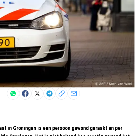
aat in Groningen is een persoon gewond geraakt en per