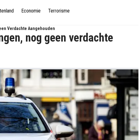
tenland
Economie
Terrorisme
 Geen Verdachte Aangehouden
ingen, nog geen verdachte