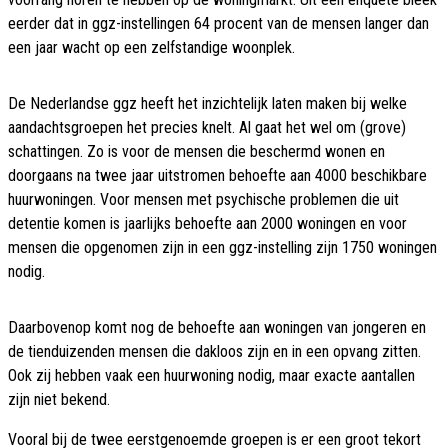
eerder dat in ggz-instellingen 64 procent van de mensen langer dan
een jaar wacht op een zelfstandige woonplek.
De Nederlandse ggz heeft het inzichtelijk laten maken bij welke
aandachtsgroepen het precies knelt. Al gaat het wel om (grove)
schattingen. Zo is voor de mensen die beschermd wonen en
doorgaans na twee jaar uitstromen behoefte aan 4000 beschikbare
huurwoningen. Voor mensen met psychische problemen die uit
detentie komen is jaarlijks behoefte aan 2000 woningen en voor
mensen die opgenomen zijn in een ggz-instelling zijn 1750 woningen
nodig.
Daarbovenop komt nog de behoefte aan woningen van jongeren en
de tienduizenden mensen die dakloos zijn en in een opvang zitten.
Ook zij hebben vaak een huurwoning nodig, maar exacte aantallen
zijn niet bekend.
Vooral bij de twee eerstgenoemde groepen is er een groot tekort