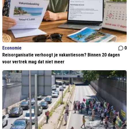
Economie
0
Reisorganisatie verhoogt je vakantiesom? Binnen 20 dagen
voor vertrek mag dat niet meer