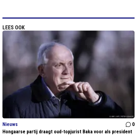
LEES OOK
Nieuws
0
Hongaarse partij draagt oud-topjurist Baka voor als president