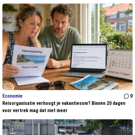
Economie
0
Reisorganisatie verhoogt je vakantiesom? Binnen 20 dagen
voor vertrek mag dat niet meer