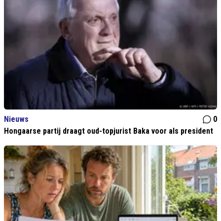
Nieuws
0
Hongaarse partij draagt oud-topjurist Baka voor als president