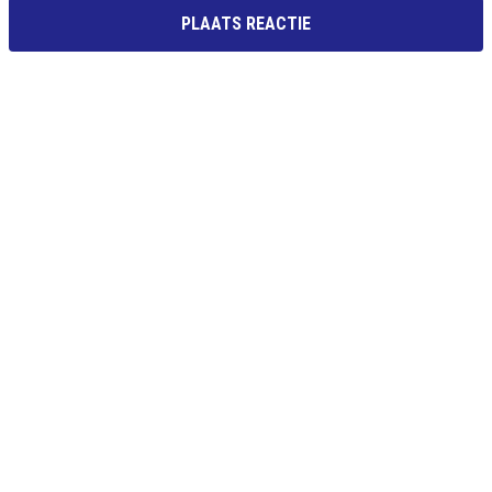
PLAATS REACTIE