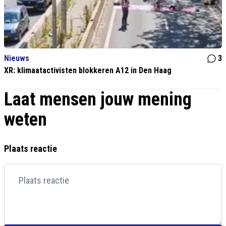
Nieuws
3
XR: klimaatactivisten blokkeren A12 in Den Haag
Laat mensen jouw mening
weten
Plaats reactie