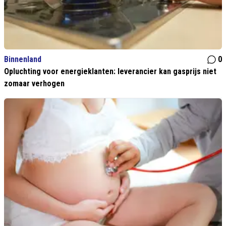
Binnenland
0
Opluchting voor energieklanten: leverancier kan gasprijs niet
zomaar verhogen