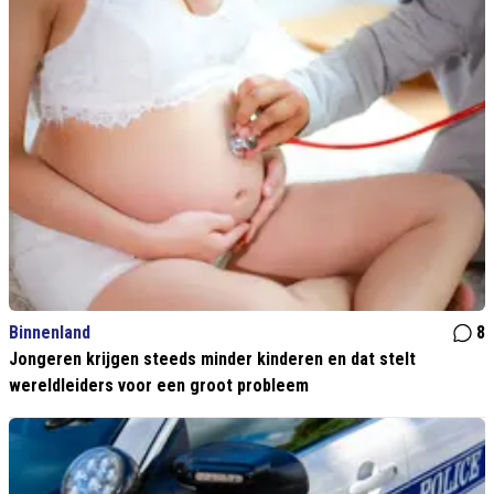
Binnenland
8
Jongeren krijgen steeds minder kinderen en dat stelt
wereldleiders voor een groot probleem