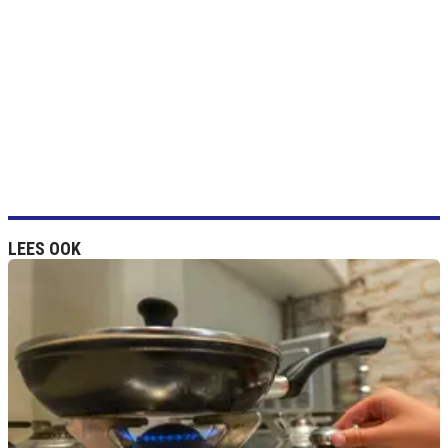
LEES OOK