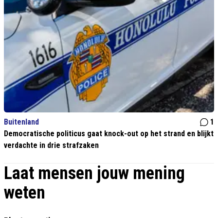
Buitenland
1
Democratische politicus gaat knock-out op het strand en blijkt
verdachte in drie strafzaken
Laat mensen jouw mening
weten