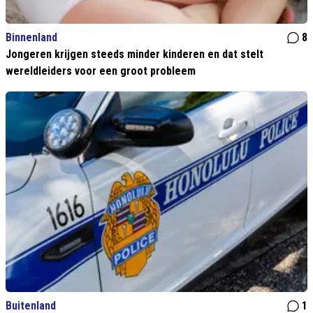
Binnenland
8
Jongeren krijgen steeds minder kinderen en dat stelt
wereldleiders voor een groot probleem
Buitenland
1