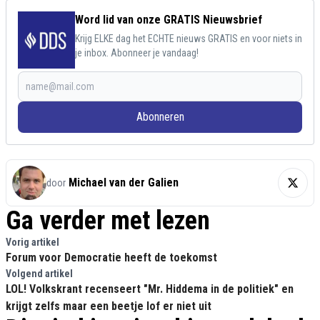
Word lid van onze GRATIS Nieuwsbrief
Krijg ELKE dag het ECHTE nieuws GRATIS en voor niets in
je inbox. Abonneer je vandaag!
Abonneren
Michael van der Galien
door
Ga verder met lezen
Vorig artikel
Forum voor Democratie heeft de toekomst
Volgend artikel
LOL! Volkskrant recenseert "Mr. Hiddema in de politiek" en
krijgt zelfs maar een beetje lof er niet uit