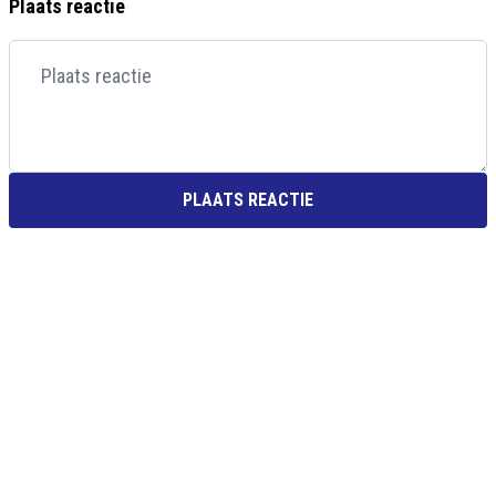
Plaats reactie
PLAATS REACTIE