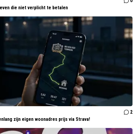
0
ven die niet verplicht te betalen
2
lang zijn eigen woonadres prijs via Strava!