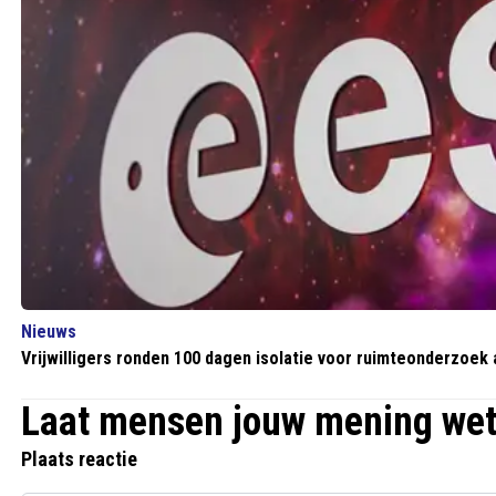
Nieuws
Vrijwilligers ronden 100 dagen isolatie voor ruimteonderzoek 
Laat mensen jouw mening we
Plaats reactie