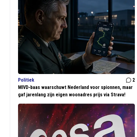
Politiek
2
MIVD-baas waarschuwt Nederland voor spionnen, maar
gaf jarenlang zijn eigen woonadres prijs via Strava!