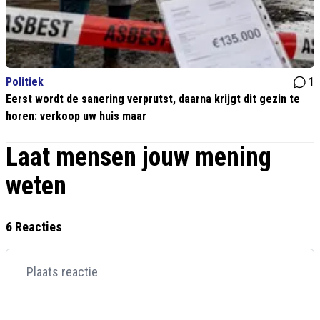
Politiek
1
Eerst wordt de sanering verprutst, daarna krijgt dit gezin te
horen: verkoop uw huis maar
Laat mensen jouw mening
weten
6 Reacties