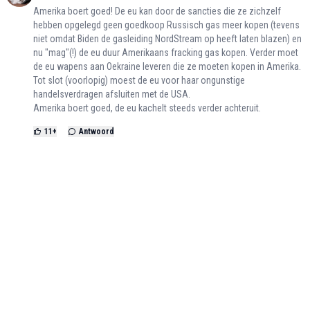
Amerika boert goed! De eu kan door de sancties die ze zichzelf
hebben opgelegd geen goedkoop Russisch gas meer kopen (tevens
niet omdat Biden de gasleiding NordStream op heeft laten blazen) en
nu "mag"(!) de eu duur Amerikaans fracking gas kopen. Verder moet
de eu wapens aan Oekraine leveren die ze moeten kopen in Amerika.
Tot slot (voorlopig) moest de eu voor haar ongunstige
handelsverdragen afsluiten met de USA.
Amerika boert goed, de eu kachelt steeds verder achteruit.
11
+
Antwoord