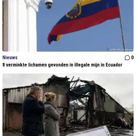
Nieuws
0
8 verminkte lichamen gevonden in illegale mijn in Ecuador