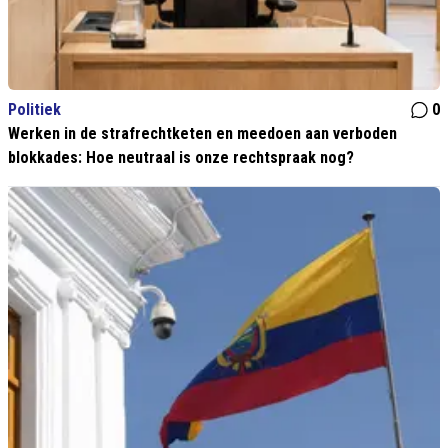
Politiek
0
Werken in de strafrechtketen en meedoen aan verboden
blokkades: Hoe neutraal is onze rechtspraak nog?