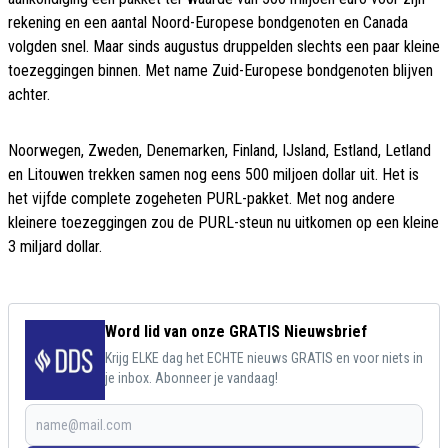
rekening en een aantal Noord-Europese bondgenoten en Canada
volgden snel. Maar sinds augustus druppelden slechts een paar kleine
toezeggingen binnen. Met name Zuid-Europese bondgenoten blijven
achter.
Noorwegen, Zweden, Denemarken, Finland, IJsland, Estland, Letland
en Litouwen trekken samen nog eens 500 miljoen dollar uit. Het is
het vijfde complete zogeheten PURL-pakket. Met nog andere
kleinere toezeggingen zou de PURL-steun nu uitkomen op een kleine
3 miljard dollar.
Word lid van onze GRATIS Nieuwsbrief
Krijg ELKE dag het ECHTE nieuws GRATIS en voor niets in
je inbox. Abonneer je vandaag!