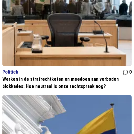
Politiek
0
Werken in de strafrechtketen en meedoen aan verboden
blokkades: Hoe neutraal is onze rechtspraak nog?