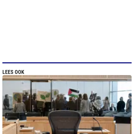
LEES OOK