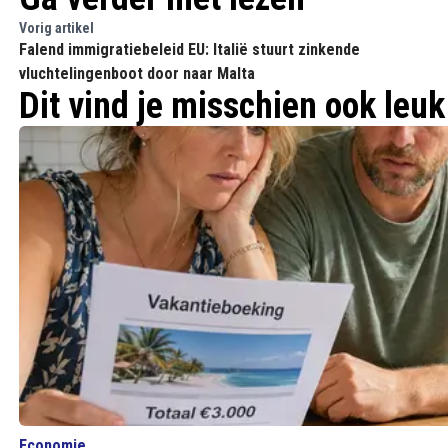
Vorig artikel
Falend immigratiebeleid EU: Italië stuurt zinkende
vluchtelingenboot door naar Malta
Dit vind je misschien ook leuk
Economie