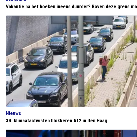
Vakantie na het boeken ineens duurder? Boven deze grens mag
Nieuws
XR: klimaatactivisten blokkeren A12 in Den Haag