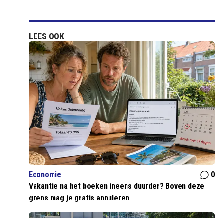
LEES OOK
Economie
0
Vakantie na het boeken ineens duurder? Boven deze
grens mag je gratis annuleren