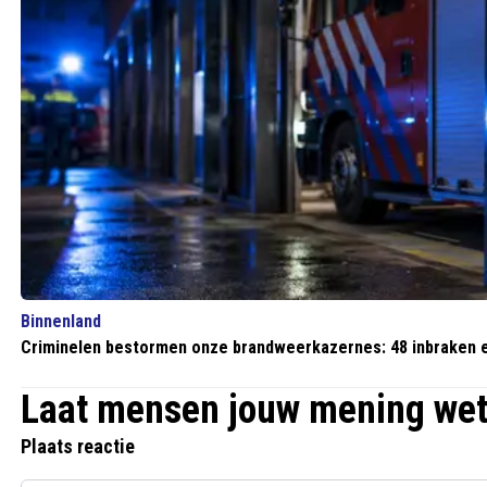
Binnenland
Criminelen bestormen onze brandweerkazernes: 48 inbraken e
Laat mensen jouw mening we
Plaats reactie