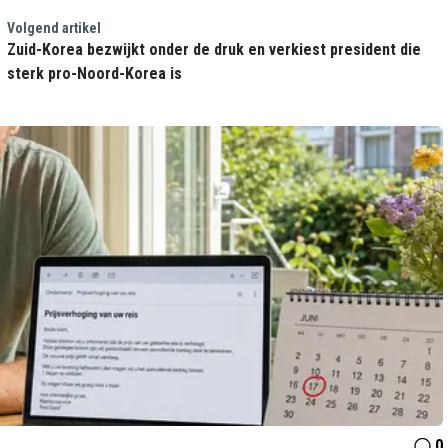
Volgend artikel
Zuid-Korea bezwijkt onder de druk en verkiest president die
sterk pro-Noord-Korea is
0