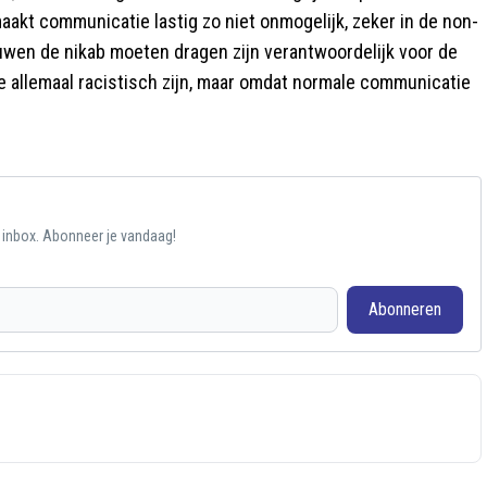
aakt communicatie lastig zo niet onmogelijk, zeker in de non-
wen de nikab moeten dragen zijn verantwoordelijk voor de
we allemaal racistisch zijn, maar omdat normale communicatie
e inbox. Abonneer je vandaag!
Abonneren