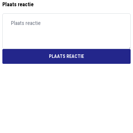
Plaats reactie
PLAATS REACTIE