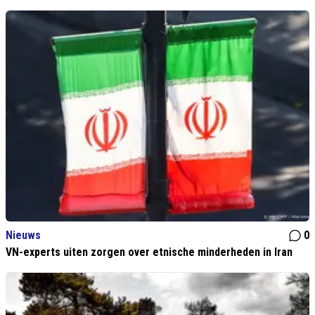
Nieuws
0
VN-experts uiten zorgen over etnische minderheden in Iran