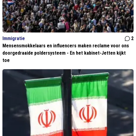
Immigratie
2
Mensensmokkelaars en influencers maken reclame voor ons
doorgedraaide poldersysteem - En het kabinet-Jetten kijkt
toe