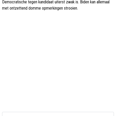
Democratische tegen kandidaat uiterst zwak is. Biden kan allemaal
met ontzettend domme opmerkingen strooien.