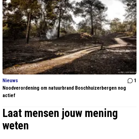
Nieuws
1
Noodverordening om natuurbrand Boschhuizerbergen nog
actief
Laat mensen jouw mening
weten