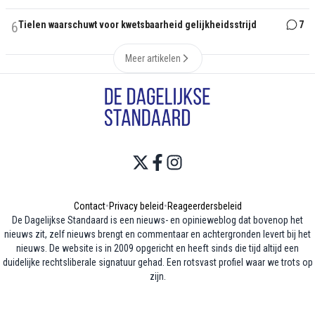
6
Tielen waarschuwt voor kwetsbaarheid gelijkheidsstrijd
7
Meer artikelen
Contact
•
Privacy beleid
•
Reageerdersbeleid
De Dagelijkse Standaard is een nieuws- en opinieweblog dat bovenop het
nieuws zit, zelf nieuws brengt en commentaar en achtergronden levert bij het
nieuws. De website is in 2009 opgericht en heeft sinds die tijd altijd een
duidelijke rechtsliberale signatuur gehad. Een rotsvast profiel waar we trots op
zijn.