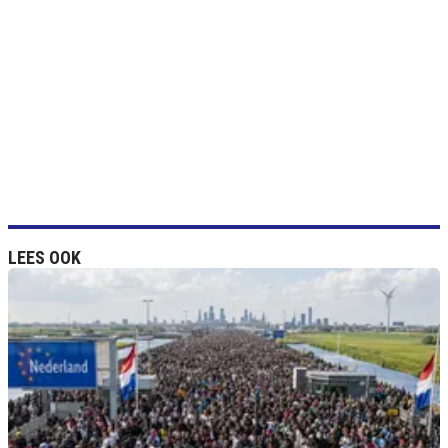
LEES OOK