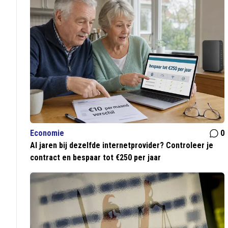
Economie
0
Al jaren bij dezelfde internetprovider? Controleer je
contract en bespaar tot €250 per jaar