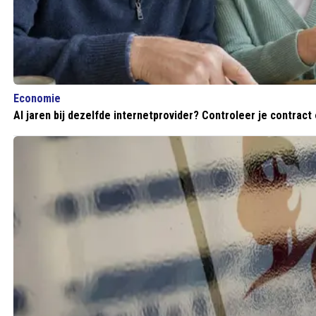
Economie
Al jaren bij dezelfde internetprovider? Controleer je contract