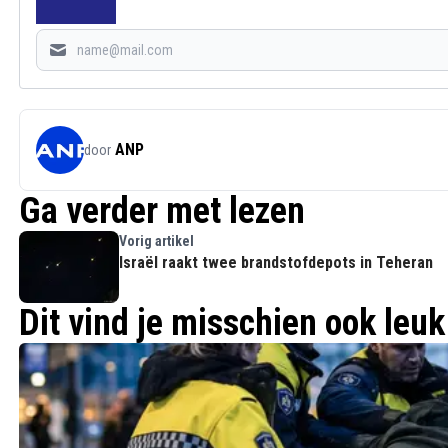
ANP
door
Ga verder met lezen
Vorig artikel
Israël raakt twee brandstofdepots in Teheran
Dit vind je misschien ook leuk