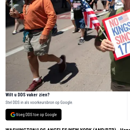
Wilt u DDS vaker zien?
Stel DDS in als voorkeursbron op Google.
Voeg DDS toe op Google