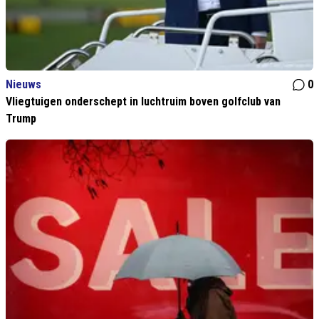
Nieuws
0
Vliegtuigen onderschept in luchtruim boven golfclub van
Trump