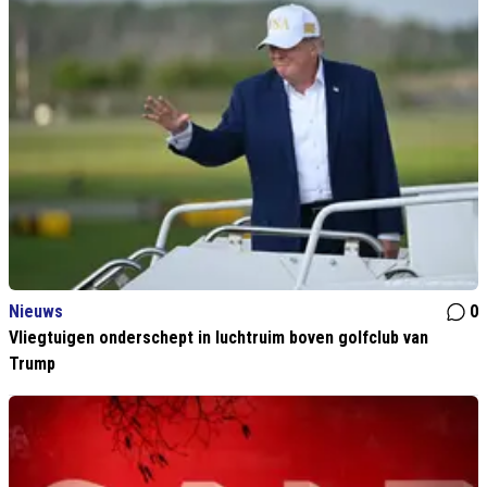
Nieuws
0
Vliegtuigen onderschept in luchtruim boven golfclub van
Trump