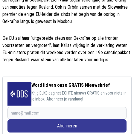
van sancties tegen Rusland. Ook is Orbán samen met de Slowaakse
premier de enige EU-leider die sinds het begin van de oorlog in
Oekraïne langs is geweest in Moskou.
De EU zal haar "uitgebreide steun aan Oekraïne op alle fronten
voortzetten en vergroten", laat Kallas vrijdag in de verklaring weten.
EU-ministers praten dit weekend verder over een 19e sanctiepakket
tegen Rusland, waar steun van alle lidstaten voor nodig is.
Word lid van onze GRATIS Nieuwsbrief
Krijg ELKE dag het ECHTE nieuws GRATIS en voor niets in
je inbox. Abonneer je vandaag!
Abonneren