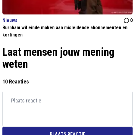
Nieuws
0
Burnham wil einde maken aan misleidende abonnementen en
kortingen
Laat mensen jouw mening
weten
10 Reacties
PLAATS REACTIE