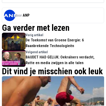
ANP
door
Ga verder met lezen
Vorig artikel
De Toekomst van Groene Energie: 6
Baanbrekende Technologieën
Volgend artikel
BAUDET HAD GELIJK: Oekraïners verdacht,
Rutte en media zwijgen in alle talen
Dit vind je misschien ook leuk