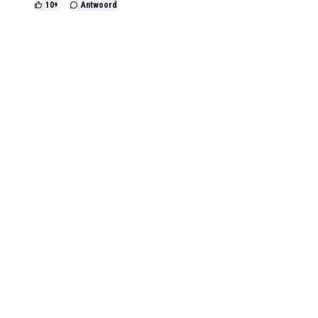
10
+
Antwoord