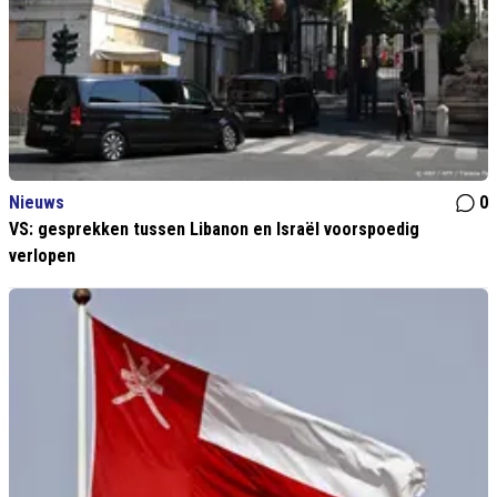
Nieuws
0
VS: gesprekken tussen Libanon en Israël voorspoedig
verlopen