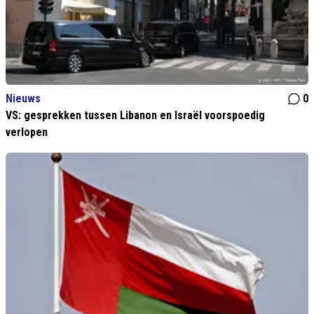
Nieuws
0
VS: gesprekken tussen Libanon en Israël voorspoedig
verlopen