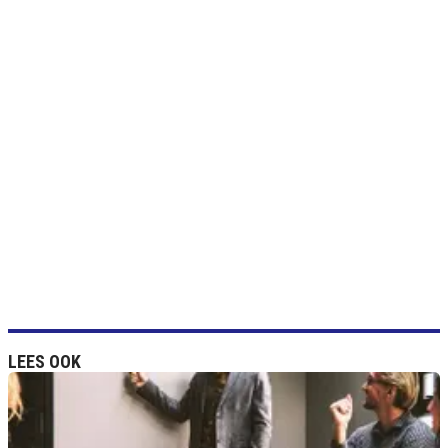
LEES OOK