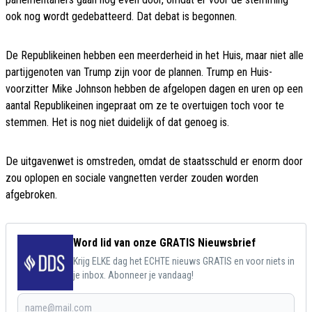
ook nog wordt gedebatteerd. Dat debat is begonnen.
De Republikeinen hebben een meerderheid in het Huis, maar niet alle
partijgenoten van Trump zijn voor de plannen. Trump en Huis-
voorzitter Mike Johnson hebben de afgelopen dagen en uren op een
aantal Republikeinen ingepraat om ze te overtuigen toch voor te
stemmen. Het is nog niet duidelijk of dat genoeg is.
De uitgavenwet is omstreden, omdat de staatsschuld er enorm door
zou oplopen en sociale vangnetten verder zouden worden
afgebroken.
Word lid van onze GRATIS Nieuwsbrief
Krijg ELKE dag het ECHTE nieuws GRATIS en voor niets in
je inbox. Abonneer je vandaag!