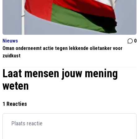
Nieuws
0
Oman onderneemt actie tegen lekkende olietanker voor
zuidkust
Laat mensen jouw mening
weten
1 Reacties