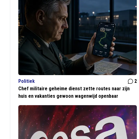
Politiek
2
Chef militaire geheime dienst zette routes naar zijn
huis en vakanties gewoon wagenwijd openbaar