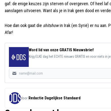
gaf: de enige keuzes zijn sterven of overgeven. Of heel laf 
aanslagen uitvoeren. Want als je in Irak geen dood en verde
Hoe dan ook gaat die
shitshow
in Irak (en Syrië) er nu aan
Afar!
Word lid van onze GRATIS Nieuwsbrief
Krijg ELKE dag het ECHTE nieuws GRATIS en voor niets in j
Redactie Dagelijkse Standaard
door