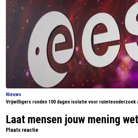
Nieuws
Vrijwilligers ronden 100 dagen isolatie voor ruimteonderzoek 
Laat mensen jouw mening we
Plaats reactie