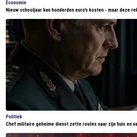
Economie
Nieuw schooljaar kan honderden euro’s kosten - maar deze re
Politiek
Chef militaire geheime dienst zette routes naar zijn huis en