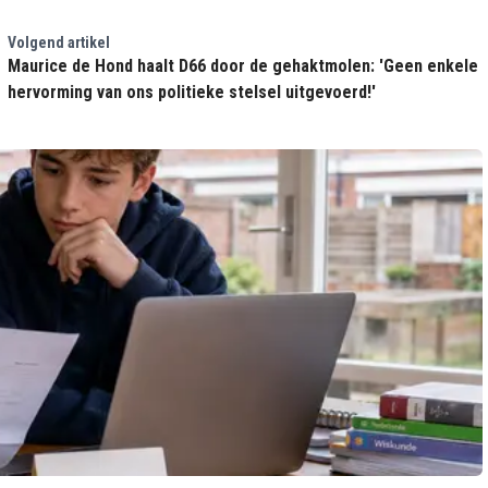
Volgend artikel
Maurice de Hond haalt D66 door de gehaktmolen: 'Geen enkele
hervorming van ons politieke stelsel uitgevoerd!'