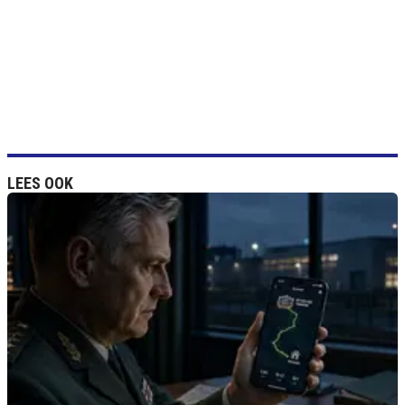
LEES OOK