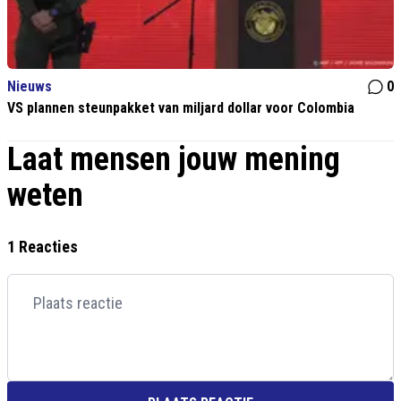
Nieuws
0
VS plannen steunpakket van miljard dollar voor Colombia
Laat mensen jouw mening
weten
1 Reacties