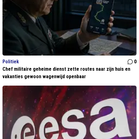
Politiek
0
Chef militaire geheime dienst zette routes naar zijn huis en
vakanties gewoon wagenwijd openbaar