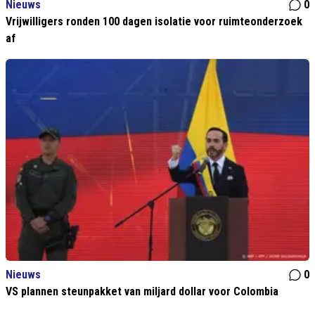
Nieuws
0
Vrijwilligers ronden 100 dagen isolatie voor ruimteonderzoek
af
Nieuws
0
VS plannen steunpakket van miljard dollar voor Colombia