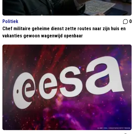
Politiek
0
Chef militaire geheime dienst zette routes naar zijn huis en
vakanties gewoon wagenwijd openbaar