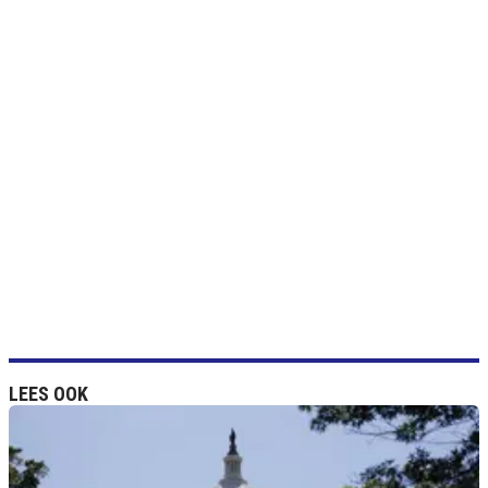
LEES OOK