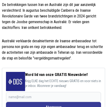
De betrekkingen tussen Iran en Australië zijn dit jaar aanzienlijk
verslechterd. In augustus beschuldigde Canberra de Iraanse
Revolutionaire Garde van twee brandstichtingen in 2024 gericht
tegen de Joodse gemeenschap in Australië. Er vielen geen
slachtoffers. Iran ontkent betrokkenheid.
Australië verklaarde desalniettemin de Iraanse ambassadeur tot
persona non grata en riep zijn eigen ambassadeur terug en schortte
de activiteiten van zijn ambassade in Teheran op. Iran veroordeelde
de stap en beloofde "vergeldingsmaatregelen".
Word lid van onze GRATIS Nieuwsbrief
Krijg ELKE dag het ECHTE nieuws GRATIS en voor niets in
je inbox. Abonneer je vandaag!