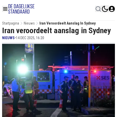
Startpagina
Nieuws
Iran Veroordeelt Aanslag In Sydney
Iran veroordeelt aanslag in Sydney
NIEUWS
•
14 DEC 2025, 16:20