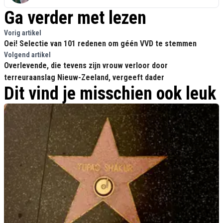
Ga verder met lezen
Vorig artikel
Oei! Selectie van 101 redenen om géén VVD te stemmen
Volgend artikel
Overlevende, die tevens zijn vrouw verloor door
terreuraanslag Nieuw-Zeeland, vergeeft dader
Dit vind je misschien ook leuk