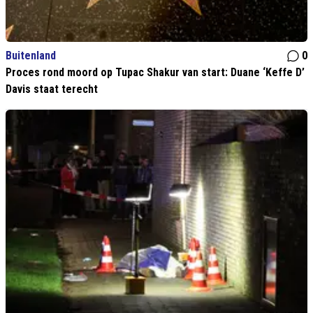
Buitenland
0
Proces rond moord op Tupac Shakur van start: Duane ‘Keffe D’
Davis staat terecht