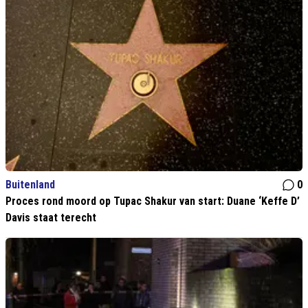
Buitenland
0
Proces rond moord op Tupac Shakur van start: Duane ‘Keffe D’
Davis staat terecht