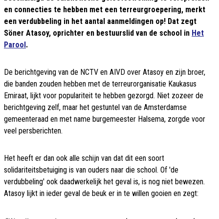
en connecties te hebben met een terreurgroepering, merkt
een verdubbeling in het aantal aanmeldingen op! Dat zegt
Söner Atasoy, oprichter en bestuurslid van de school in
Het
Parool
.
De berichtgeving van de NCTV en AIVD over Atasoy en zijn broer,
die banden zouden hebben met de terreurorganisatie Kaukasus
Emiraat, lijkt voor populariteit te hebben gezorgd. Niet zozeer de
berichtgeving zelf, maar het gestuntel van de Amsterdamse
gemeenteraad en met name burgemeester Halsema, zorgde voor
veel persberichten.
Het heeft er dan ook alle schijn van dat dit een soort
solidariteitsbetuiging is van ouders naar die school. Of 'de
verdubbeling' ook daadwerkelijk het geval is, is nog niet bewezen.
Atasoy lijkt in ieder geval de beuk er in te willen gooien en zegt: