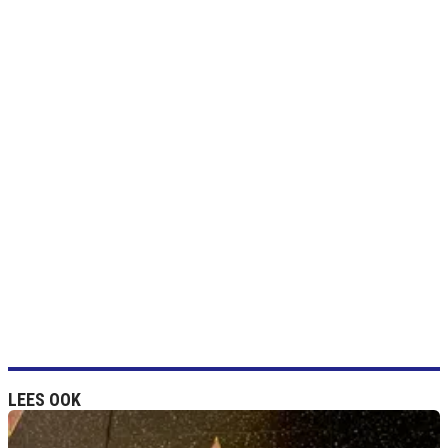
LEES OOK