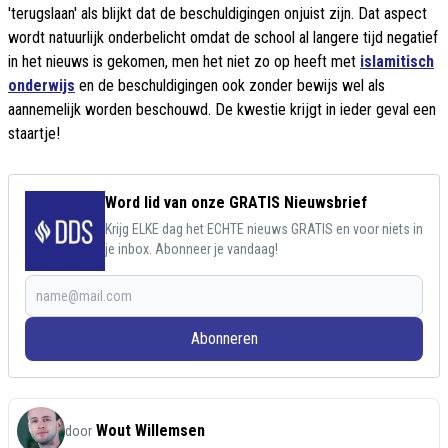
'terugslaan' als blijkt dat de beschuldigingen onjuist zijn. Dat aspect
wordt natuurlijk onderbelicht omdat de school al langere tijd negatief
in het nieuws is gekomen, men het niet zo op heeft met
islamitisch
onderwijs
en de beschuldigingen ook zonder bewijs wel als
aannemelijk worden beschouwd. De kwestie krijgt in ieder geval een
staartje!
Word lid van onze GRATIS Nieuwsbrief
Krijg ELKE dag het ECHTE nieuws GRATIS en voor niets in
je inbox. Abonneer je vandaag!
Abonneren
Wout Willemsen
door