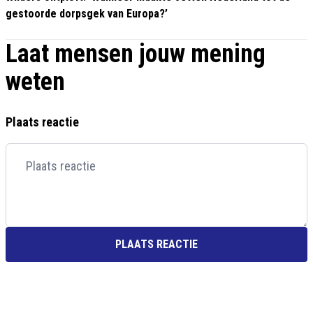
gestoorde dorpsgek van Europa?’
Laat mensen jouw mening
weten
Plaats reactie
PLAATS REACTIE