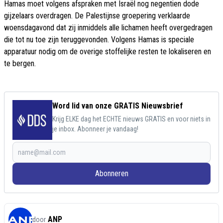
Hamas moet volgens afspraken met Israël nog negentien dode
gijzelaars overdragen. De Palestijnse groepering verklaarde
woensdagavond dat zij inmiddels alle lichamen heeft overgedragen
die tot nu toe zijn teruggevonden. Volgens Hamas is speciale
apparatuur nodig om de overige stoffelijke resten te lokaliseren en
te bergen.
Word lid van onze GRATIS Nieuwsbrief
Krijg ELKE dag het ECHTE nieuws GRATIS en voor niets in
je inbox. Abonneer je vandaag!
Abonneren
ANP
door