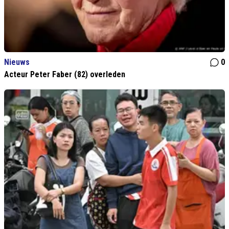
Nieuws
0
Acteur Peter Faber (82) overleden