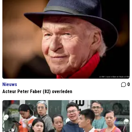
Nieuws
0
Acteur Peter Faber (82) overleden