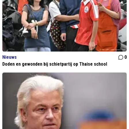
Nieuws
0
Doden en gewonden bij schietpartij op Thaise school