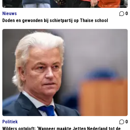
Nieuws
0
Doden en gewonden bij schietpartij op Thaise school
Politiek
0
Wilders ontploft: ‘Wanneer maakte Jetten Nederland tot de