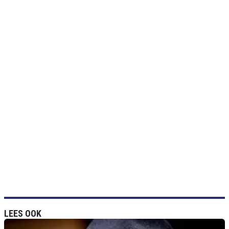
LEES OOK