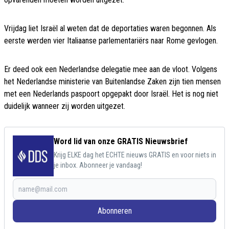
Vrijdag liet Israël al weten dat de deportaties waren begonnen. Als
eerste werden vier Italiaanse parlementariërs naar Rome gevlogen.
Er deed ook een Nederlandse delegatie mee aan de vloot. Volgens
het Nederlandse ministerie van Buitenlandse Zaken zijn tien mensen
met een Nederlands paspoort opgepakt door Israël. Het is nog niet
duidelijk wanneer zij worden uitgezet.
Word lid van onze GRATIS Nieuwsbrief
Krijg ELKE dag het ECHTE nieuws GRATIS en voor niets in
je inbox. Abonneer je vandaag!
Abonneren