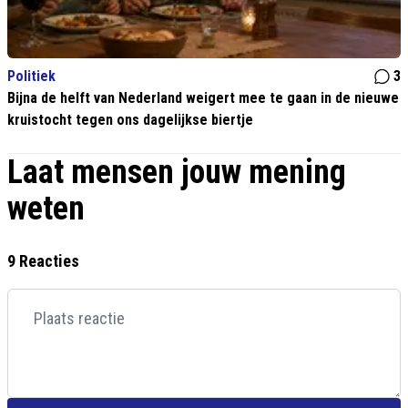
Politiek
3
Bijna de helft van Nederland weigert mee te gaan in de nieuwe
kruistocht tegen ons dagelijkse biertje
Laat mensen jouw mening
weten
9 Reacties