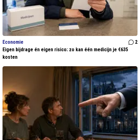
Economie
2
Eigen bijdrage én eigen risico: zo kan één medicijn je €635
kosten