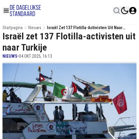
Startpagina
Nieuws
Israël Zet 137 Flotilla-Activisten Uit Naar
Israël zet 137 Flotilla-activisten uit
Turkije
naar Turkije
NIEUWS
•
04 OKT 2025, 16:13