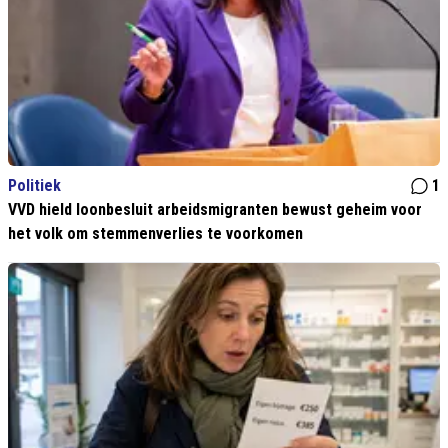
Politiek
1
VVD hield loonbesluit arbeidsmigranten bewust geheim voor
het volk om stemmenverlies te voorkomen