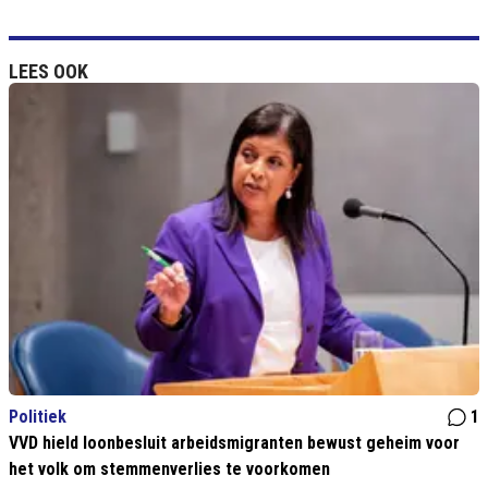
LEES OOK
Politiek
1
VVD hield loonbesluit arbeidsmigranten bewust geheim voor
het volk om stemmenverlies te voorkomen