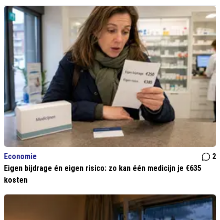
Economie
2
Eigen bijdrage én eigen risico: zo kan één medicijn je €635
kosten