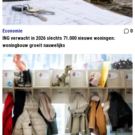
Economie
0
ING verwacht in 2026 slechts 71.000 nieuwe woningen:
woningbouw groeit nauwelijks