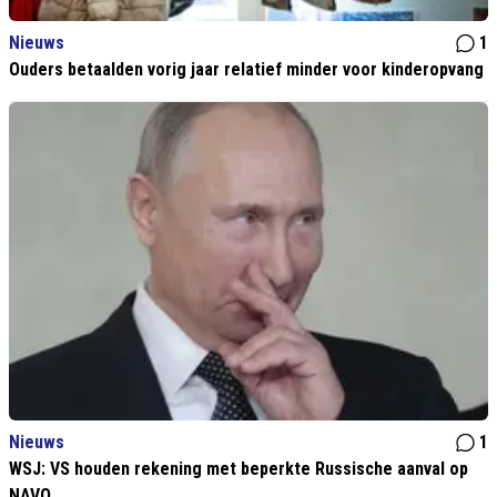
Nieuws
1
Ouders betaalden vorig jaar relatief minder voor kinderopvang
Nieuws
1
WSJ: VS houden rekening met beperkte Russische aanval op
NAVO