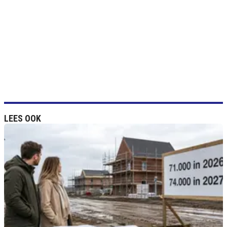
LEES OOK