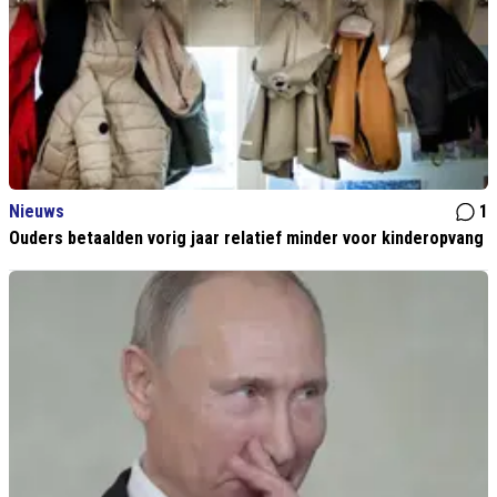
Nieuws
1
Ouders betaalden vorig jaar relatief minder voor kinderopvang