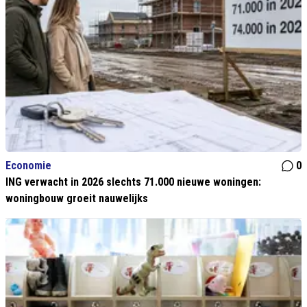
Economie
0
ING verwacht in 2026 slechts 71.000 nieuwe woningen:
woningbouw groeit nauwelijks