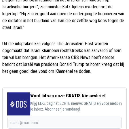
Israëlische burgers", zei minister Katz tijdens overleg met de
legertop. "Hij zou er goed aan doen de ondergang te herinneren van
de dictator in het buurland van Iran die dezelfde weg koos tegen de
staat Israël."
Uit die uitspraken kan volgens The Jerusalem Post worden
opgemaakt dat Israël Khamenei rechtstreeks kan aanvallen of hem
ten val kan brengen. Het Amerikaanse CBS News heeft eerder
bericht dat Israël van president Donald Trump te horen kreeg dat hij
het geen goed idee vond om Khamenei te doden.
Word lid van onze GRATIS Nieuwsbrief
Krijg ELKE dag het ECHTE nieuws GRATIS en voor niets in
je inbox. Abonneer je vandaag!