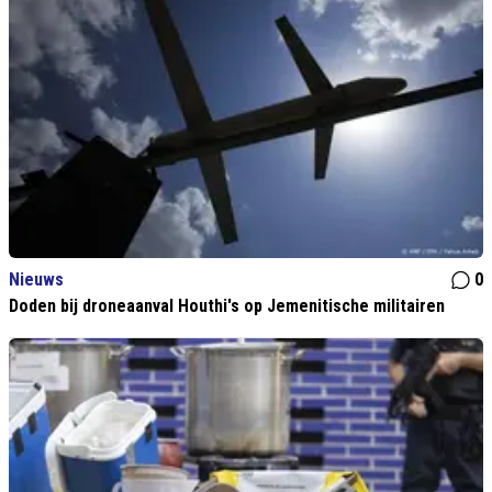
Nieuws
0
Doden bij droneaanval Houthi's op Jemenitische militairen