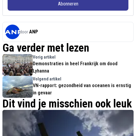
Abonneren
ANP
door
Ga verder met lezen
Vorig artikel
Demonstraties in heel Frankrijk om dood
Lyhanna
Volgend artikel
VN-rapport: gezondheid van oceanen is ernstig
in gevaar
Dit vind je misschien ook leuk