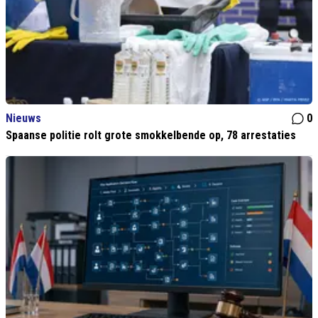
Nieuws
0
Spaanse politie rolt grote smokkelbende op, 78 arrestaties