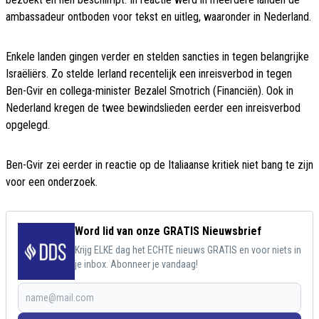
ambassadeur ontboden voor tekst en uitleg, waaronder in Nederland.
Enkele landen gingen verder en stelden sancties in tegen belangrijke
Israëliërs. Zo stelde Ierland recentelijk een inreisverbod in tegen
Ben-Gvir en collega-minister Bezalel Smotrich (Financiën). Ook in
Nederland kregen de twee bewindslieden eerder een inreisverbod
opgelegd.
Ben-Gvir zei eerder in reactie op de Italiaanse kritiek niet bang te zijn
voor een onderzoek.
Word lid van onze GRATIS Nieuwsbrief
Krijg ELKE dag het ECHTE nieuws GRATIS en voor niets in
je inbox. Abonneer je vandaag!