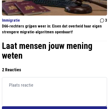
Immigratie
3
D66-rechters grijpen weer in: Eisen dat overheid haar eigen
strengere migratie-algoritmen openbaart!
Laat mensen jouw mening
weten
2 Reacties