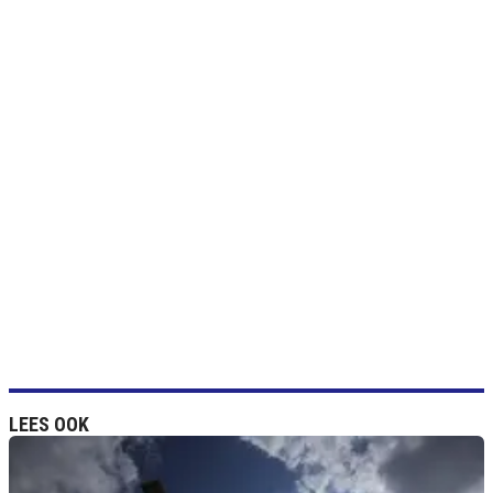
LEES OOK