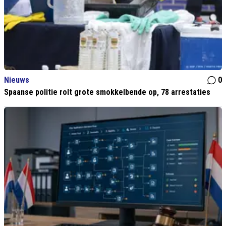
Nieuws
0
Spaanse politie rolt grote smokkelbende op, 78 arrestaties