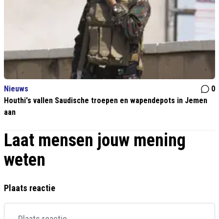
Nieuws
0
Houthi's vallen Saudische troepen en wapendepots in Jemen
aan
Laat mensen jouw mening
weten
Plaats reactie