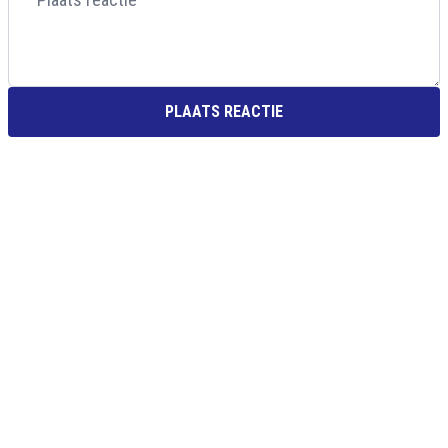
PLAATS REACTIE