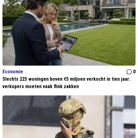
Economie
0
Slechts 225 woningen boven €5 miljoen verkocht in tien jaar:
verkopers moeten vaak flink zakken