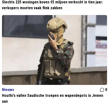
Slechts 225 woningen boven €5 miljoen verkocht in tien jaar:
verkopers moeten vaak flink zakken
Nieuws
0
Houthi's vallen Saudische troepen en wapendepots in Jemen
aan