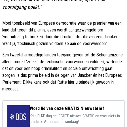
vooruitgang boekt."
Mooi toonbeeld van Europese democratie waar de premier van een
land dat tegen dit plan is, even wordt aangezwengeld om
'vooruitgang te boeken' door die dronken droplul van een Juncker.
Want ja, 'technisch gezien voldoen ze aan de voorwaarden.'
Een tweetal armoedige landen toegang geven tot de Schengenzone,
alleen omdat 'ze aan de technische voorwaarden voldoen', wetende
dat dit voor een hoop criminaliteit en sociale ontwrichting gaat
zorgen, is dus prima beleid in de ogen van Juncker én het Europees
Parlement. Dikke kans ook dat Rutte hier uiteindelijk gewoon in
meegaat.
Word lid van onze GRATIS Nieuwsbrief
Krijg ELKE dag het ECHTE nieuws GRATIS en voor niets in
je inbox. Abonneer je vandaag!