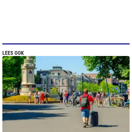
LEES OOK