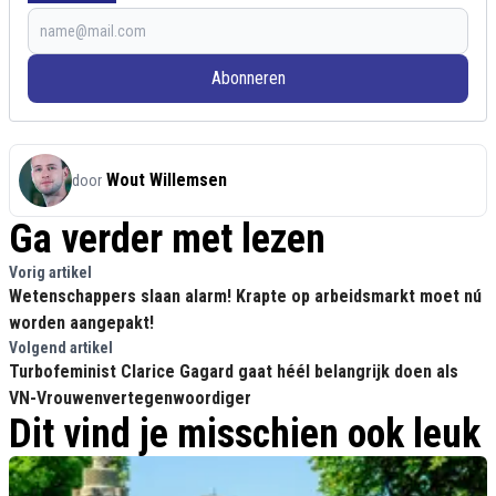
Abonneren
Wout Willemsen
door
Ga verder met lezen
Vorig artikel
Wetenschappers slaan alarm! Krapte op arbeidsmarkt moet nú
worden aangepakt!
Volgend artikel
Turbofeminist Clarice Gagard gaat héél belangrijk doen als
VN-Vrouwenvertegenwoordiger
Dit vind je misschien ook leuk