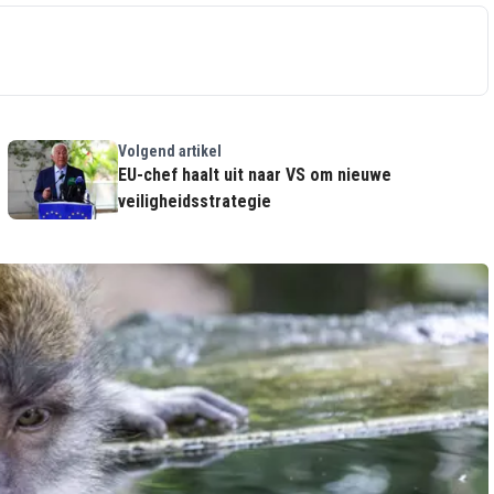
Volgend artikel
EU-chef haalt uit naar VS om nieuwe
veiligheidsstrategie