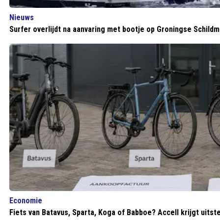
Nieuws
Surfer overlijdt na aanvaring met bootje op Groningse Schild
Economie
Fiets van Batavus, Sparta, Koga of Babboe? Accell krijgt uitste