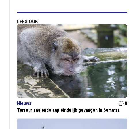
LEES OOK
Nieuws
0
Terreur zaaiende aap eindelijk gevangen in Sumatra