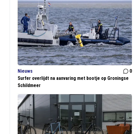
Nieuws
0
Surfer overlijdt na aanvaring met bootje op Groningse
Schildmeer