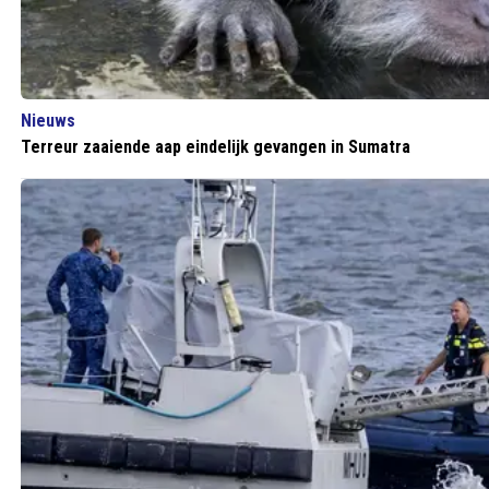
Nieuws
Terreur zaaiende aap eindelijk gevangen in Sumatra