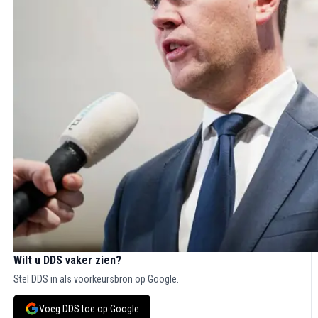
Wilt u DDS vaker zien?
Stel DDS in als voorkeursbron op Google.
Voeg DDS toe op Google