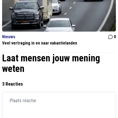
Nieuws
0
Veel vertraging in en naar vakantielanden
Laat mensen jouw mening
weten
3 Reacties