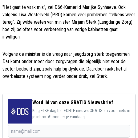
"Het gaat te vaak mis", zei D66-Kamerlid Marijke Synhaeve. Ook
volgens Lisa Westerveld (PRO) komen veel problemen "telkens weer
terug". Zij wilde weten van minister Mirjam Sterk (Langdurige Zorg)
hoe zij beloftes voor verbetering van vorige kabinetten gaat
inwilligen.
Volgens de minister is de vraag naar jeugdzorg sterk toegenomen.
Dat komt onder meer door zorgvragen die eigenlijk niet voor de
sector bedoeld zijn, zoals hulp bij dyslexie. Daardoor raakt het al
overbelaste systeem nog verder onder druk, zei Sterk.
Word lid van onze GRATIS Nieuwsbrief
Krijg ELKE dag het ECHTE nieuws GRATIS en voor niets in
je inbox. Abonneer je vandaag!