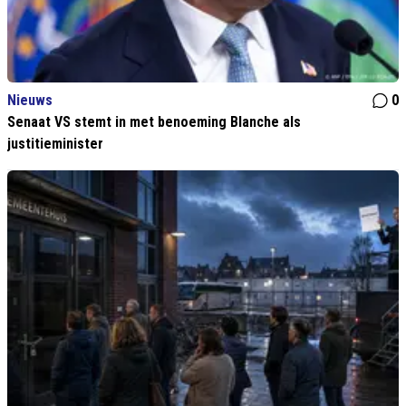
Nieuws
0
Senaat VS stemt in met benoeming Blanche als
justitieminister