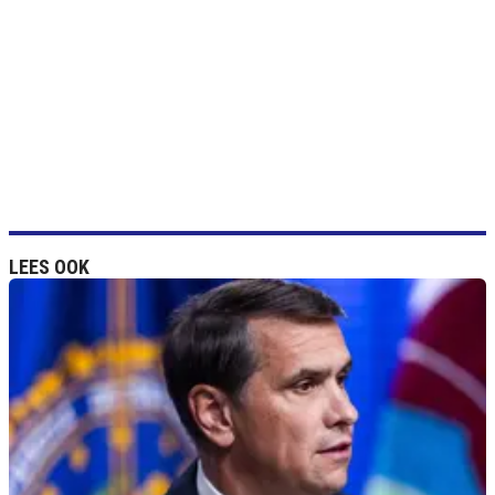
LEES OOK