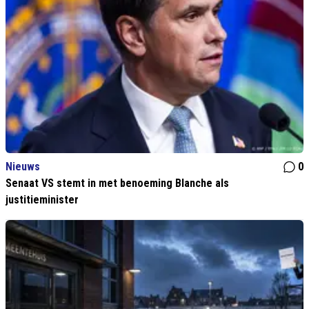
Nieuws
0
Senaat VS stemt in met benoeming Blanche als
justitieminister