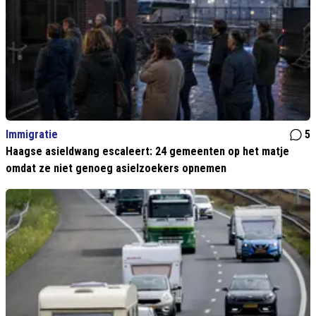
Immigratie
5
Haagse asieldwang escaleert: 24 gemeenten op het matje
omdat ze niet genoeg asielzoekers opnemen