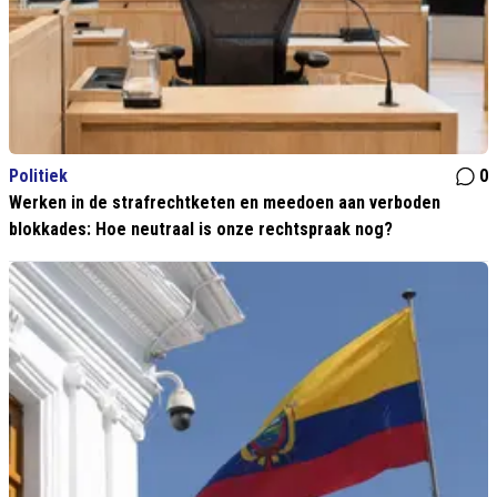
Politiek
0
Werken in de strafrechtketen en meedoen aan verboden
blokkades: Hoe neutraal is onze rechtspraak nog?