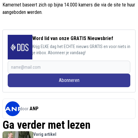
Kamernet baseert zich op bijna 14.000 kamers die via de site te huur
aangeboden werden.
Word lid van onze GRATIS Nieuwsbrief
Krijg ELKE dag het ECHTE nieuws GRATIS en voor niets in
je inbox. Abonneer je vandaag!
Abonneren
ANP
door
Ga verder met lezen
Vorig artikel