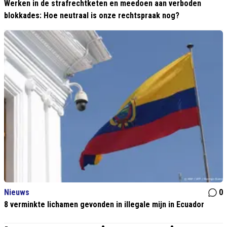
Werken in de strafrechtketen en meedoen aan verboden
blokkades: Hoe neutraal is onze rechtspraak nog?
Nieuws
0
8 verminkte lichamen gevonden in illegale mijn in Ecuador