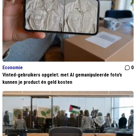
Economie
0
Vinted-gebruikers opgelet: met AI gemanipuleerde foto’s
kunnen je product én geld kosten