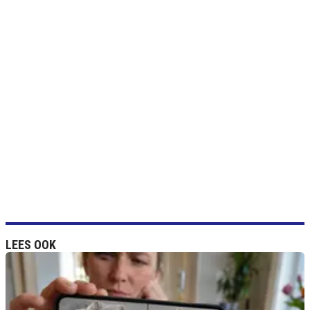
LEES OOK