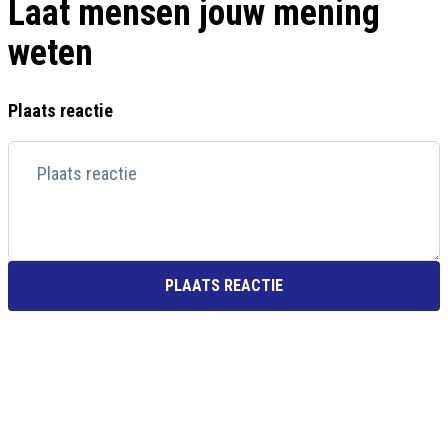
Laat mensen jouw mening
weten
Plaats reactie
PLAATS REACTIE