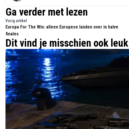
Ga verder met lezen
Vorig artikel
Europa For The Win: alleen Europese landen over in halve
finales
Dit vind je misschien ook leuk