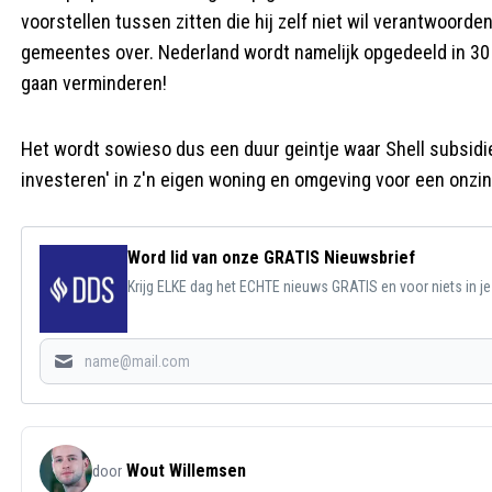
voorstellen tussen zitten die hij zelf niet wil verantwoorden
gemeentes over. Nederland wordt namelijk opgedeeld in 30 
gaan verminderen!
Het wordt sowieso dus een duur geintje waar Shell subsidie
investeren' in z'n eigen woning en omgeving voor een onzin d
Word lid van onze GRATIS Nieuwsbrief
Krijg ELKE dag het ECHTE nieuws GRATIS en voor niets in j
Wout Willemsen
door