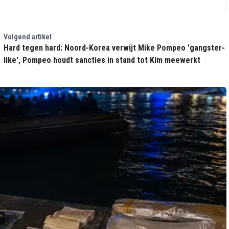
Volgend artikel
Hard tegen hard: Noord-Korea verwijt Mike Pompeo 'gangster-
like', Pompeo houdt sancties in stand tot Kim meewerkt