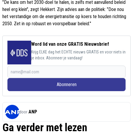
"De kans om het 2030-doel te halen, is zelfs met aanvullend beleid
heel erg klein", zegt Hekkert. Zijn advies aan de politiek: "Doe nou
het verstandige om de energietransitie op koers te houden richting
2050. Zet in op robuust en voorspelbaar beleid."
Word lid van onze GRATIS Nieuwsbrief
Krijg ELKE dag het ECHTE nieuws GRATIS en voor niets in
je inbox. Abonneer je vandaag!
Abonneren
ANP
door
Ga verder met lezen