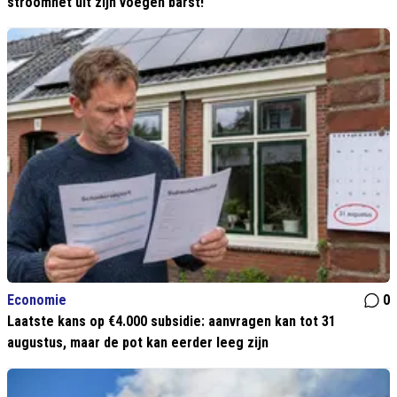
stroomnet uit zijn voegen barst!
Economie
0
Laatste kans op €4.000 subsidie: aanvragen kan tot 31
augustus, maar de pot kan eerder leeg zijn