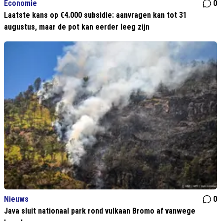
Economie
0
Laatste kans op €4.000 subsidie: aanvragen kan tot 31
augustus, maar de pot kan eerder leeg zijn
Nieuws
0
Java sluit nationaal park rond vulkaan Bromo af vanwege