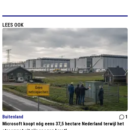
LEES OOK
Buitenland
1
Microsoft koopt nóg eens 37,5 hectare Nederland terwijl het