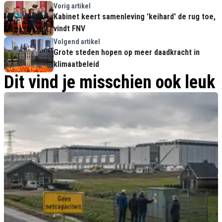
Vorig artikel
Kabinet keert samenleving 'keihard' de rug toe,
vindt FNV
Volgend artikel
Grote steden hopen op meer daadkracht in
klimaatbeleid
Dit vind je misschien ook leuk