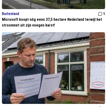
Buitenland
1
Microsoft koopt nóg eens 37,5 hectare Nederland terwijl het
stroomnet uit zijn voegen barst!