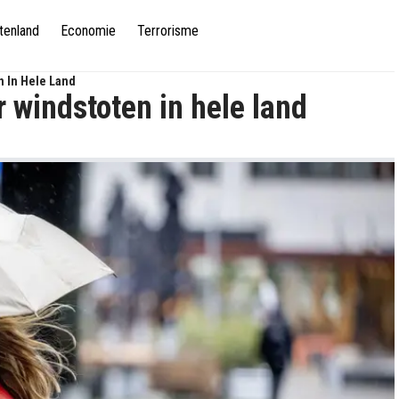
tenland
Economie
Terrorisme
 In Hele Land
 windstoten in hele land