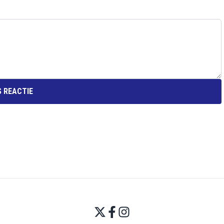
 REACTIE