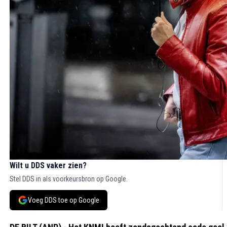
Wilt u DDS vaker zien?
Stel DDS in als voorkeursbron op Google.
Voeg DDS toe op Google