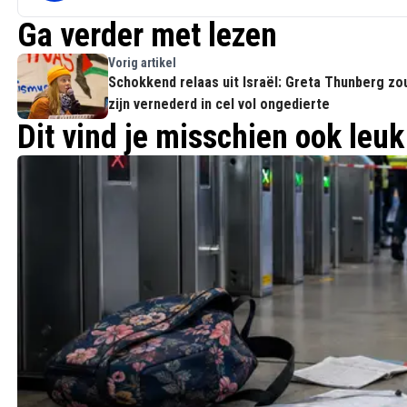
Ga verder met lezen
Vorig artikel
Schokkend relaas uit Israël: Greta Thunberg zo
zijn vernederd in cel vol ongedierte
Dit vind je misschien ook leuk