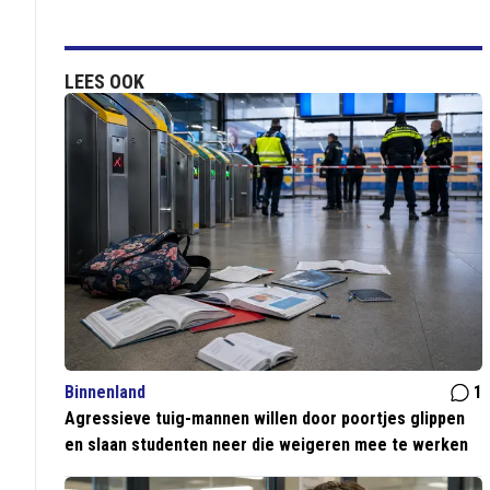
LEES OOK
Binnenland
1
Agressieve tuig-mannen willen door poortjes glippen
en slaan studenten neer die weigeren mee te werken