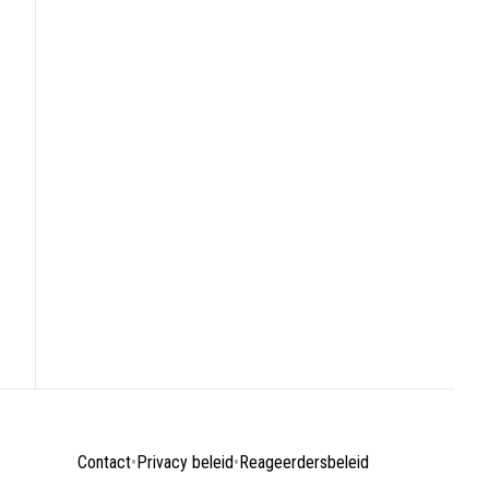
Contact
•
Privacy beleid
•
Reageerdersbeleid