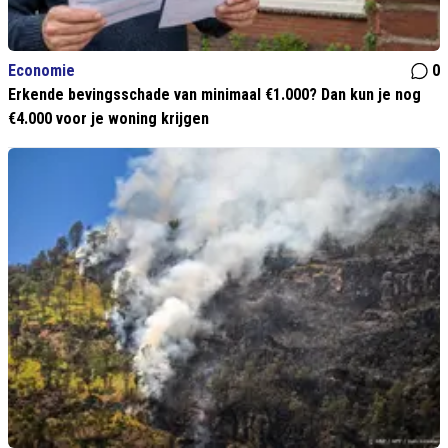
Economie
0
Erkende bevingsschade van minimaal €1.000? Dan kun je nog
€4.000 voor je woning krijgen