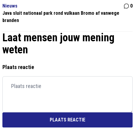
Nieuws
0
Java sluit nationaal park rond vulkaan Bromo af vanwege
branden
Laat mensen jouw mening
weten
Plaats reactie
PLAATS REACTIE