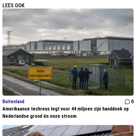
LEES OOK
Buitenland
0
Amerikaanse techreus legt voor 44 miljoen zijn handdoek op
Nederlandse grond én onze stroom