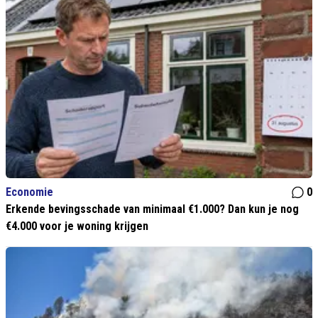
Economie
0
Erkende bevingsschade van minimaal €1.000? Dan kun je nog
€4.000 voor je woning krijgen