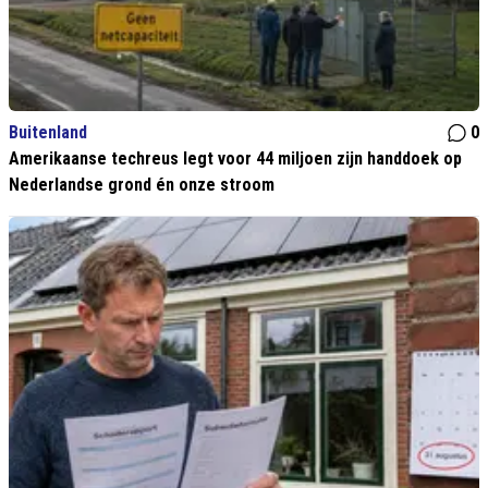
Buitenland
0
Amerikaanse techreus legt voor 44 miljoen zijn handdoek op
Nederlandse grond én onze stroom