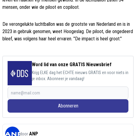
mensen, onder wie de piloot en copiloot.
De verongelukte luchtballon was de grootste van Nederland en is in
2023 in gebruik genomen, weet Hoogeslag. De piloot, die ongedeerd
bleef, was volgens haar heel ervaren. "De impact is heel groot."
Word lid van onze GRATIS Nieuwsbrief
Krijg ELKE dag het ECHTE nieuws GRATIS en voor niets in
je inbox. Abonneer je vandaag!
Abonneren
ANP
door